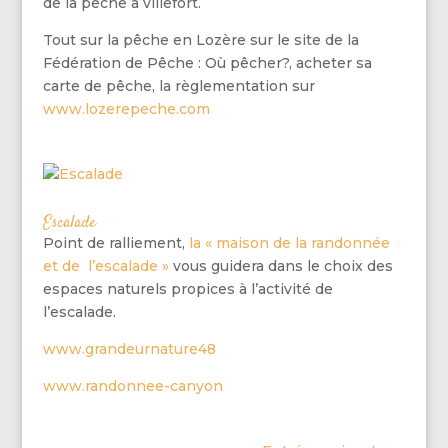
de la pêche à villefort.
Tout sur la pêche en Lozère sur le site de la
Fédération de Pêche : Où pêcher?, acheter sa
carte de pêche, la règlementation sur
www.lozerepeche.com
Escalade
Point de ralliement,
la « maison de la randonnée
et de l’escalade »
vous guidera dans le choix des
espaces naturels propices à l’activité de
l’escalade.
www.grandeurnature48
www.randonnee-canyon