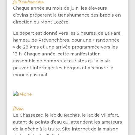
La transhumance
Chaque année au mois de juin, les éleveurs
d’ovins préparent la transhumance des brebis en
direction du Mont Lozère.
Le départ est donné vers les 5 heures, de La Fare,
hameau de Prévenchères, pour une « randonnée
» de 28 kms et une arrivée programmée vers les
13 h. Chaque année, cette manifestation
rassemble de nombreux touristes qui à loisir
peuvent interroger les bergers et découvrir le
monde pastoral.
Pêche
Le Chassezac, le lac du Rachas, le lac de Villefort,
autant de points d’eau qui attendent les amateurs
de la pêche à la truite. Site internet de la maison