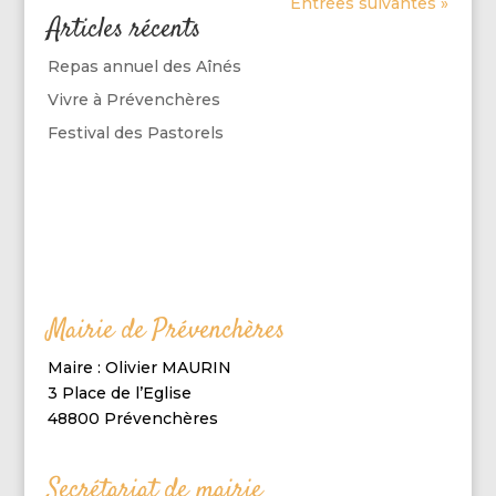
Entrées suivantes »
Articles récents
Repas annuel des Aînés
Vivre à Prévenchères
Festival des Pastorels
Mairie de Prévenchères
Maire : Olivier MAURIN
3 Place de l’Eglise
48800 Prévenchères
Secrétariat de mairie