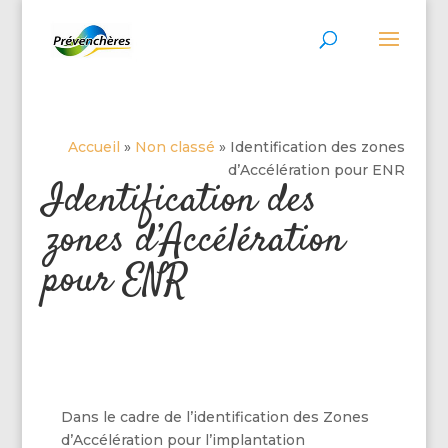
Accueil
»
Non classé
»
Identification des zones
d’Accélération pour ENR
Identification des
zones d’Accélération
pour ENR
Dans le cadre de l’identification des Zones
d’Accélération pour l’implantation