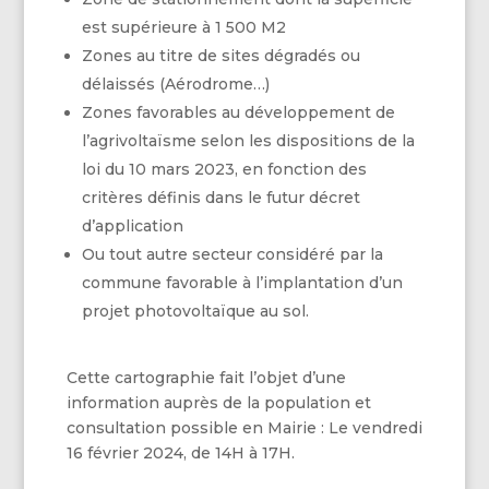
est supérieure à 1 500 M2
Zones au titre de sites dégradés ou
délaissés (Aérodrome…)
Zones favorables au développement de
l’agrivoltaïsme selon les dispositions de la
loi du 10 mars 2023, en fonction des
critères définis dans le futur décret
d’application
Ou tout autre secteur considéré par la
commune favorable à l’implantation d’un
projet photovoltaïque au sol.
Cette cartographie fait l’objet d’une
information auprès de la population et
consultation possible en Mairie : Le vendredi
16 février 2024, de 14H à 17H.