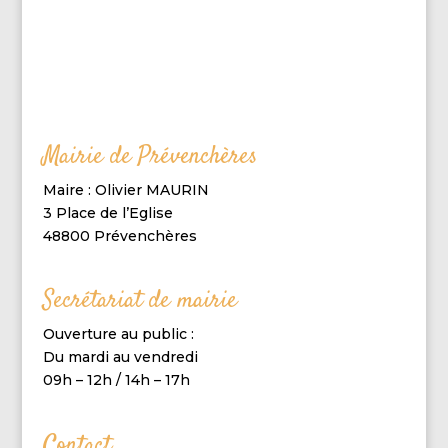
Mairie de Prévenchères
Maire : Olivier MAURIN
3 Place de l’Eglise
48800 Prévenchères
Secrétariat de mairie
Ouverture au public :
Du mardi au vendredi
09h – 12h / 14h – 17h
Contact