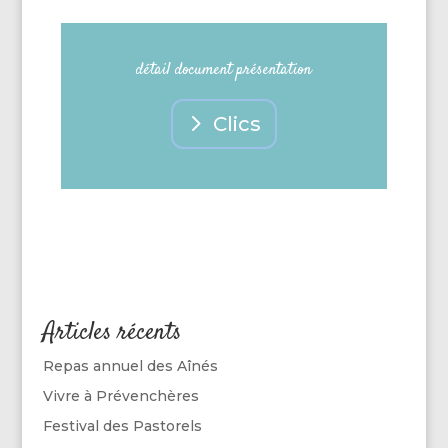
détail document présentation
Clics
Articles récents
Repas annuel des Aînés
Vivre à Prévenchères
Festival des Pastorels