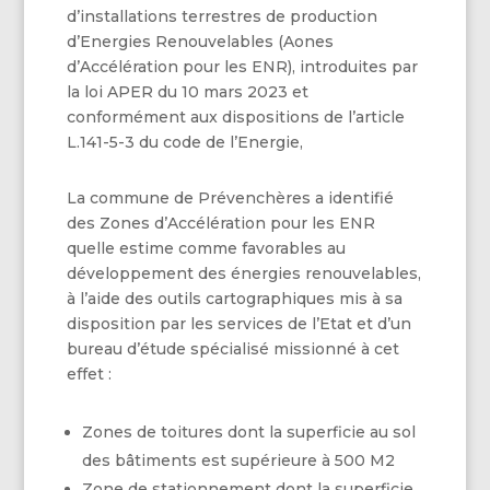
d’installations terrestres de production
d’Energies Renouvelables (Aones
d’Accélération pour les ENR), introduites par
la loi APER du 10 mars 2023 et
conformément aux dispositions de l’article
L.141-5-3 du code de l’Energie,
La commune de Prévenchères a identifié
des Zones d’Accélération pour les ENR
quelle estime comme favorables au
développement des énergies renouvelables,
à l’aide des outils cartographiques mis à sa
disposition par les services de l’Etat et d’un
bureau d’étude spécialisé missionné à cet
effet :
Zones de toitures dont la superficie au sol
des bâtiments est supérieure à 500 M2
Zone de stationnement dont la superficie