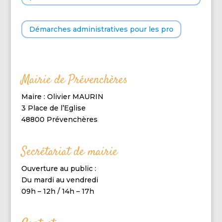
Démarches administratives pour les pro
Mairie de Prévenchères
Maire : Olivier MAURIN
3 Place de l’Eglise
48800 Prévenchères
Secrétariat de mairie
Ouverture au public :
Du mardi au vendredi
09h – 12h / 14h – 17h