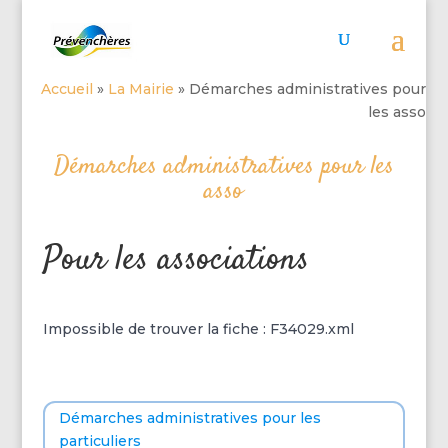
Accueil
»
La Mairie
»
Démarches administratives pour
les asso
Démarches administratives pour les
asso
Pour les associations
Impossible de trouver la fiche : F34029.xml
Démarches administratives pour les
particuliers