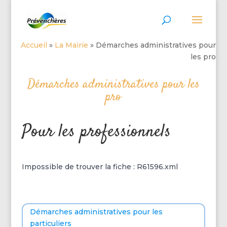
Accueil
»
La Mairie
»
Démarches administratives pour
les pro
Démarches administratives pour les
pro
Pour les professionnels
Impossible de trouver la fiche : R61596.xml
Démarches administratives pour les
particuliers