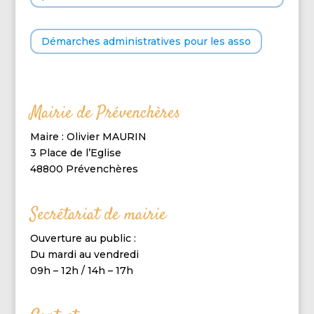
Démarches administratives pour les asso
Mairie de Prévenchères
Maire : Olivier MAURIN
3 Place de l’Eglise
48800 Prévenchères
Secrétariat de mairie
Ouverture au public :
Du mardi au vendredi
09h – 12h / 14h – 17h