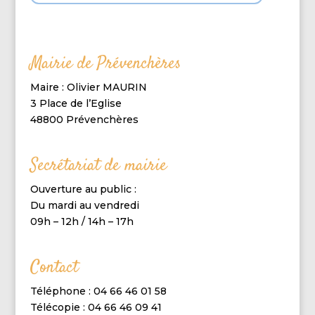
Mairie de Prévenchères
Maire : Olivier MAURIN
3 Place de l’Eglise
48800 Prévenchères
Secrétariat de mairie
Ouverture au public :
Du mardi au vendredi
09h – 12h / 14h – 17h
Contact
Téléphone : 04 66 46 01 58
Télécopie : 04 66 46 09 41