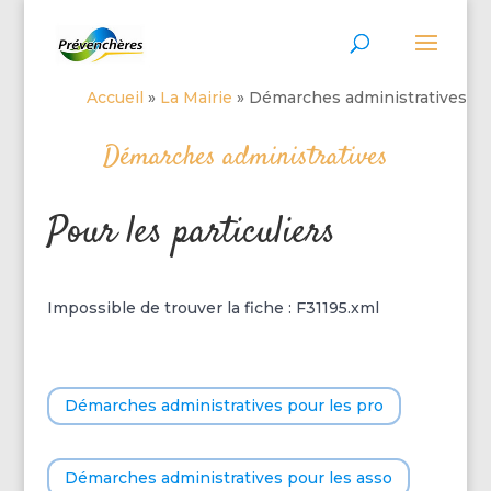
Accueil
»
La Mairie
»
Démarches administratives
Démarches administratives
Pour les particuliers
Impossible de trouver la fiche : F31195.xml
Démarches administratives pour les pro
Démarches administratives pour les asso