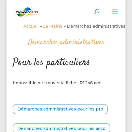
Accueil
»
La Mairie
»
Démarches administratives
Démarches administratives
Pour les particuliers
Impossible de trouver la fiche : R1046.xml
Démarches administratives pour les pro
Démarches administratives pour les asso