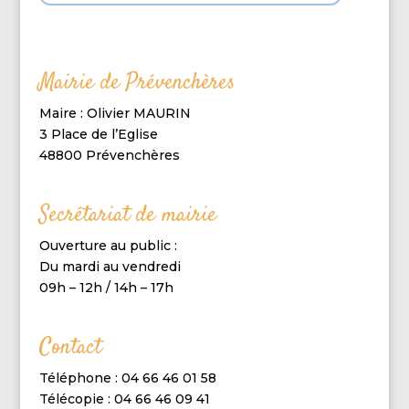
Mairie de Prévenchères
Maire : Olivier MAURIN
3 Place de l’Eglise
48800 Prévenchères
Secrétariat de mairie
Ouverture au public :
Du mardi au vendredi
09h – 12h / 14h – 17h
Contact
Téléphone : 04 66 46 01 58
Télécopie : 04 66 46 09 41