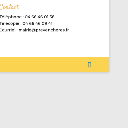
Contact
Téléphone : 04 66 46 01 58
Télécopie : 04 66 46 09 41
Courriel : mairie@prevencheres.fr