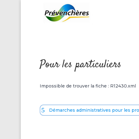
Pour les particuliers
Impossible de trouver la fiche : R12430.xml
Démarches administratives pour les pr