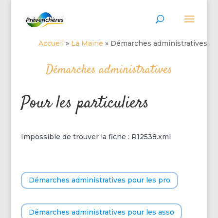
Accueil
»
La Mairie
»
Démarches administratives
Démarches administratives
Pour les particuliers
Impossible de trouver la fiche : R12538.xml
Démarches administratives pour les pro
Démarches administratives pour les asso