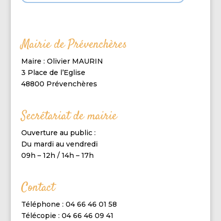
Mairie de Prévenchères
Maire : Olivier MAURIN
3 Place de l’Eglise
48800 Prévenchères
Secrétariat de mairie
Ouverture au public :
Du mardi au vendredi
09h – 12h / 14h – 17h
Contact
Téléphone : 04 66 46 01 58
Télécopie : 04 66 46 09 41