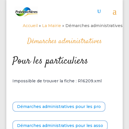
Accueil
»
La Mairie
»
Démarches administratives
Démarches administratives
Pour les particuliers
Impossible de trouver la fiche : R16209.xml
Démarches administratives pour les pro
Démarches administratives pour les asso