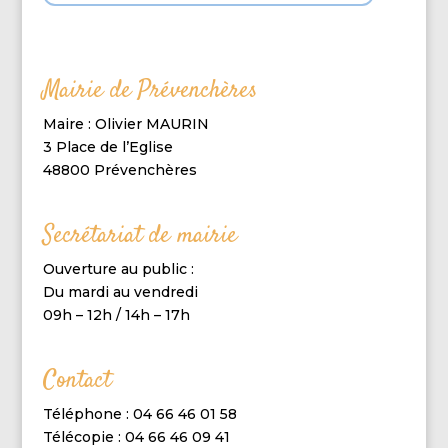
Mairie de Prévenchères
Maire : Olivier MAURIN
3 Place de l’Eglise
48800 Prévenchères
Secrétariat de mairie
Ouverture au public :
Du mardi au vendredi
09h – 12h / 14h – 17h
Contact
Téléphone : 04 66 46 01 58
Télécopie : 04 66 46 09 41