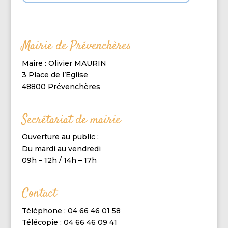
Mairie de Prévenchères
Maire : Olivier MAURIN
3 Place de l’Eglise
48800 Prévenchères
Secrétariat de mairie
Ouverture au public :
Du mardi au vendredi
09h – 12h / 14h – 17h
Contact
Téléphone : 04 66 46 01 58
Télécopie : 04 66 46 09 41