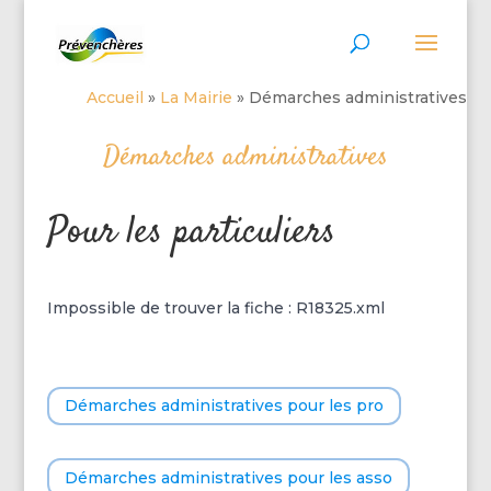
Accueil
»
La Mairie
»
Démarches administratives
Démarches administratives
Pour les particuliers
Impossible de trouver la fiche : R18325.xml
Démarches administratives pour les pro
Démarches administratives pour les asso