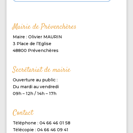
Mairie de Prévenchères
Maire : Olivier MAURIN
3 Place de l’Eglise
48800 Prévenchères
Secrétariat de mairie
Ouverture au public :
Du mardi au vendredi
09h – 12h / 14h – 17h
Contact
Téléphone : 04 66 46 01 58
Télécopie : 04 66 46 09 41