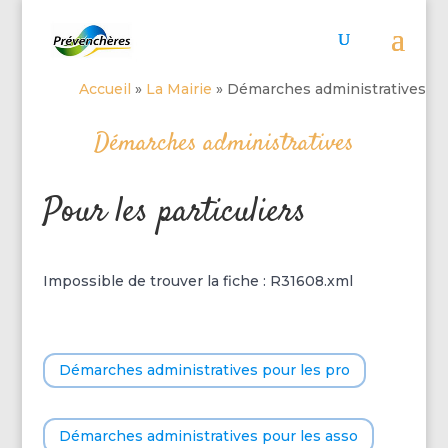
Accueil
»
La Mairie
»
Démarches administratives
Démarches administratives
Pour les particuliers
Impossible de trouver la fiche : R31608.xml
Démarches administratives pour les pro
Démarches administratives pour les asso