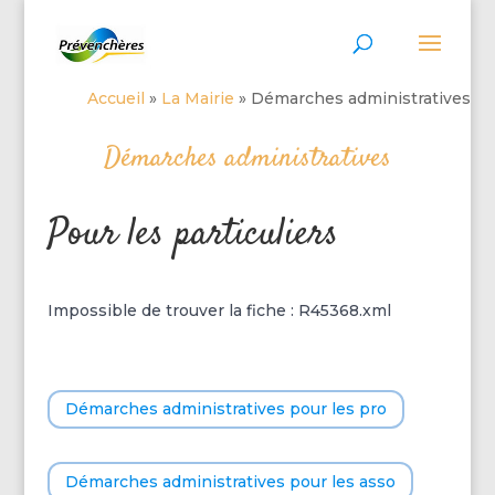
Accueil
»
La Mairie
»
Démarches administratives
Démarches administratives
Pour les particuliers
Impossible de trouver la fiche : R45368.xml
Démarches administratives pour les pro
Démarches administratives pour les asso