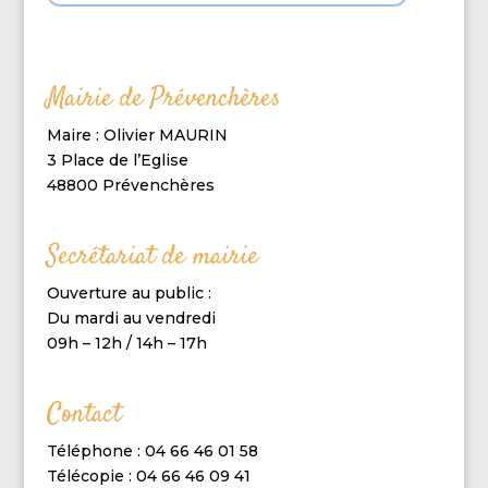
Mairie de Prévenchères
Maire : Olivier MAURIN
3 Place de l’Eglise
48800 Prévenchères
Secrétariat de mairie
Ouverture au public :
Du mardi au vendredi
09h – 12h / 14h – 17h
Contact
Téléphone : 04 66 46 01 58
Télécopie : 04 66 46 09 41