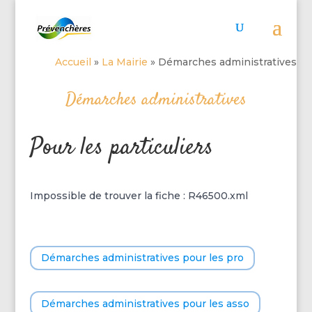
Accueil
»
La Mairie
»
Démarches administratives
Démarches administratives
Pour les particuliers
Impossible de trouver la fiche : R46500.xml
Démarches administratives pour les pro
Démarches administratives pour les asso