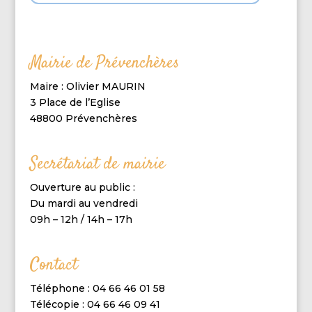
Mairie de Prévenchères
Maire : Olivier MAURIN
3 Place de l’Eglise
48800 Prévenchères
Secrétariat de mairie
Ouverture au public :
Du mardi au vendredi
09h – 12h / 14h – 17h
Contact
Téléphone : 04 66 46 01 58
Télécopie : 04 66 46 09 41