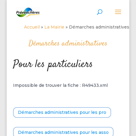
Accueil
»
La Mairie
»
Démarches administratives
Démarches administratives
Pour les particuliers
Impossible de trouver la fiche : R49433.xml
Démarches administratives pour les pro
Démarches administratives pour les asso