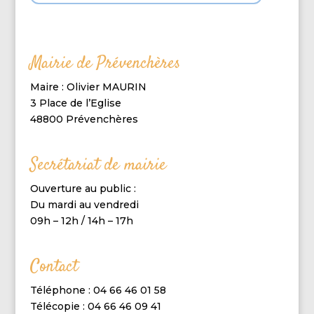
Mairie de Prévenchères
Maire : Olivier MAURIN
3 Place de l’Eglise
48800 Prévenchères
Secrétariat de mairie
Ouverture au public :
Du mardi au vendredi
09h – 12h / 14h – 17h
Contact
Téléphone : 04 66 46 01 58
Télécopie : 04 66 46 09 41