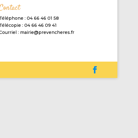
Contact
Téléphone : 04 66 46 01 58
Télécopie : 04 66 46 09 41
Courriel : mairie@prevencheres.fr