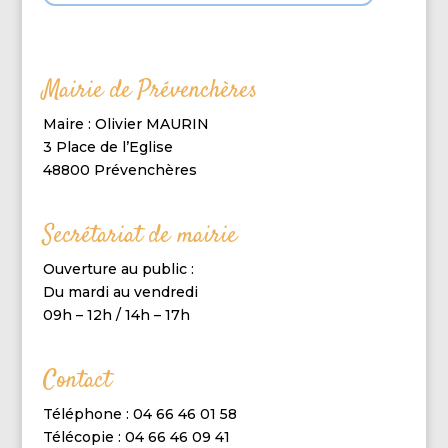
Mairie de Prévenchères
Maire : Olivier MAURIN
3 Place de l’Eglise
48800 Prévenchères
Secrétariat de mairie
Ouverture au public :
Du mardi au vendredi
09h – 12h / 14h – 17h
Contact
Téléphone : 04 66 46 01 58
Télécopie : 04 66 46 09 41