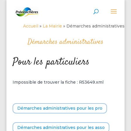
Accueil
»
La Mairie
»
Démarches administratives
Démarches administratives
Pour les particuliers
Impossible de trouver la fiche : R53649.xml
Démarches administratives pour les pro
Démarches administratives pour les asso