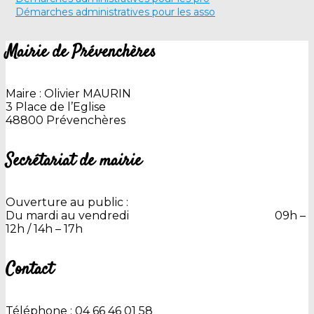
Démarches administratives pour les asso
Mairie de Prévenchères
Maire : Olivier MAURIN
3 Place de l’Eglise
48800 Prévenchères
Secrétariat de mairie
Ouverture au public :
Du mardi au vendredi 09h –
12h / 14h – 17h
Contact
Téléphone : 04 66 46 01 58