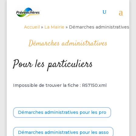
Accueil
»
La Mairie
»
Démarches administratives
Démarches administratives
Pour les particuliers
Impossible de trouver la fiche : R57150.xml
Démarches administratives pour les pro
Démarches administratives pour les asso