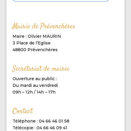
Mairie de Prévenchères
Maire : Olivier MAURIN
3 Place de l’Eglise
48800 Prévenchères
Secrétariat de mairie
Ouverture au public :
Du mardi au vendredi
09h – 12h / 14h – 17h
Contact
Téléphone : 04 66 46 01 58
Télécopie : 04 66 46 09 41