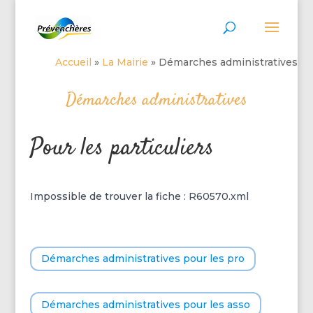
Accueil
»
La Mairie
»
Démarches administratives
Démarches administratives
Pour les particuliers
Impossible de trouver la fiche : R60570.xml
Démarches administratives pour les pro
Démarches administratives pour les asso