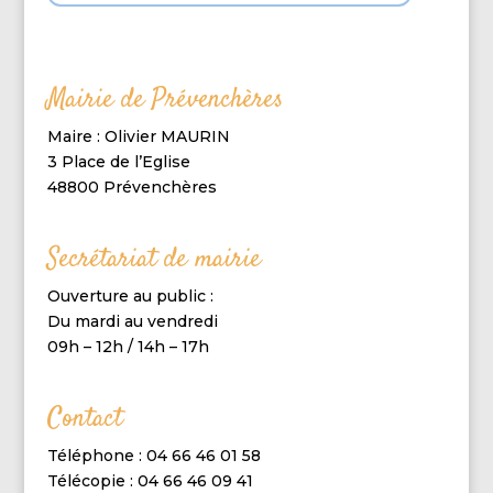
Mairie de Prévenchères
Maire : Olivier MAURIN
3 Place de l’Eglise
48800 Prévenchères
Secrétariat de mairie
Ouverture au public :
Du mardi au vendredi
09h – 12h / 14h – 17h
Contact
Téléphone : 04 66 46 01 58
Télécopie : 04 66 46 09 41