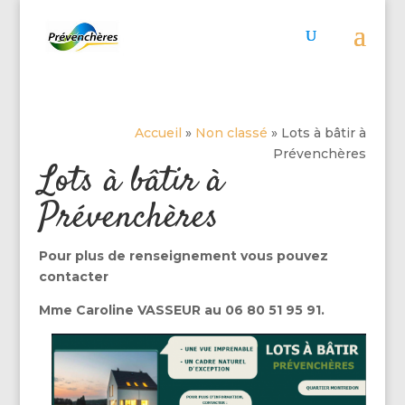
Accueil
»
Non classé
»
Lots à bâtir à
Prévenchères
Lots à bâtir à
Prévenchères
Pour plus de renseignement vous pouvez
contacter
Mme Caroline VASSEUR au 06 80 51 95 91.