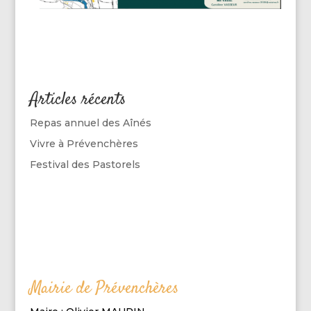
Articles récents
Repas annuel des Aînés
Vivre à Prévenchères
Festival des Pastorels
Mairie de Prévenchères