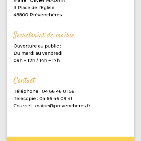
Maire : Olivier MAURIN
3 Place de l’Eglise
48800 Prévenchères
Secrétariat de mairie
Ouverture au public :
Du mardi au vendredi
09h – 12h / 14h – 17h
Contact
Téléphone : 04 66 46 01 58
Télécopie : 04 66 46 09 41
Courriel : mairie@prevencheres.fr