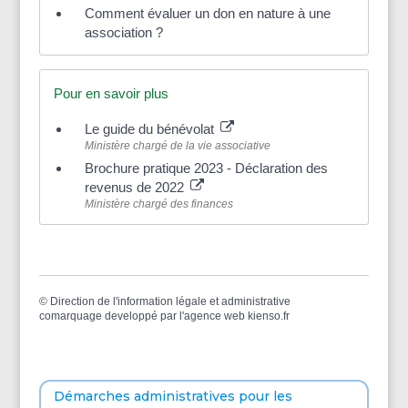
Comment évaluer un don en nature à une
association ?
Pour en savoir plus
Le guide du bénévolat
Ministère chargé de la vie associative
Brochure pratique 2023 - Déclaration des
revenus de 2022
Ministère chargé des finances
©
Direction de l'information légale et administrative
comarquage developpé par l'
agence web
kienso.fr
Démarches administratives pour les