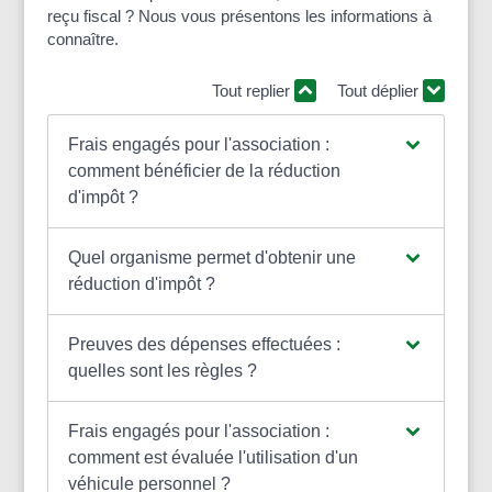
reçu fiscal ? Nous vous présentons les informations à
connaître.
Tout replier
Tout déplier
Frais engagés pour l'association :
comment bénéficier de la réduction
d'impôt ?
Quel organisme permet d'obtenir une
réduction d'impôt ?
Preuves des dépenses effectuées :
quelles sont les règles ?
Frais engagés pour l'association :
comment est évaluée l'utilisation d'un
véhicule personnel ?