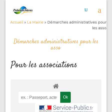
Accueil
»
La Mairie
»
Démarches administratives pour
les asso
Démarches administratives pour les
asso
Pour les associations