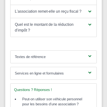
L'association remet-elle un reçu fiscal ?
Quel est le montant de la réduction
d'impôt ?
Textes de référence
Services en ligne et formulaires
Questions ? Réponses !
Peut-on utiliser son véhicule personnel
pour les besoins d'une association ?