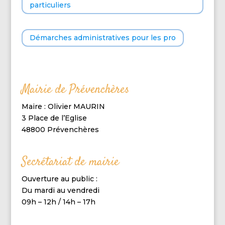
particuliers
Démarches administratives pour les pro
Mairie de Prévenchères
Maire : Olivier MAURIN
3 Place de l’Eglise
48800 Prévenchères
Secrétariat de mairie
Ouverture au public :
Du mardi au vendredi
09h – 12h / 14h – 17h