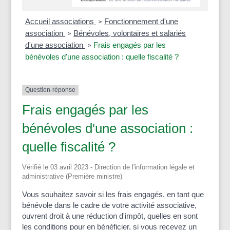
Accueil associations
Fonctionnement d'une
>
association
Bénévoles, volontaires et salariés
>
d'une association
Frais engagés par les
>
bénévoles d'une association : quelle fiscalité ?
Question-réponse
Frais engagés par les
bénévoles d'une association :
quelle fiscalité ?
Vérifié le 03 avril 2023 - Direction de l'information légale et
administrative (Première ministre)
Vous souhaitez savoir si les frais engagés, en tant que
bénévole dans le cadre de votre activité associative,
ouvrent droit à une réduction d'impôt, quelles en sont
les conditions pour en bénéficier, si vous recevez un