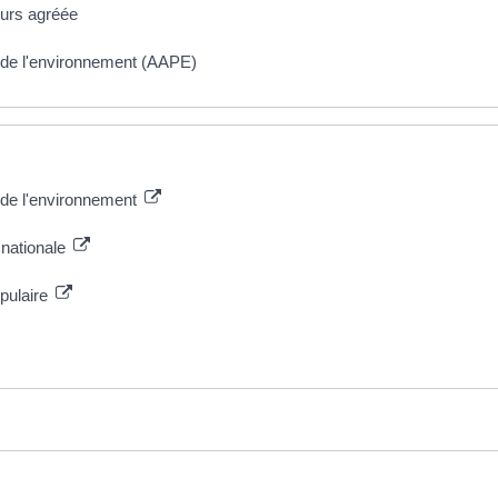
urs agréée
 de l'environnement (AAPE)
 de l'environnement
 nationale
pulaire