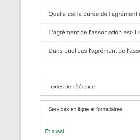
Quelle est la durée de l'agrément 
L'agrément de l'association est-il
Dans quel cas l'agrément de l'asso
Textes de référence
Services en ligne et formulaires
Et aussi