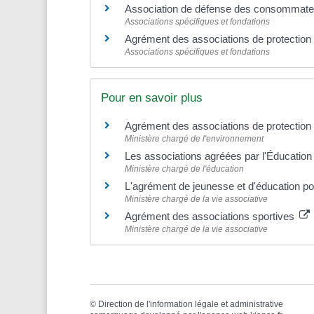
Association de défense des consommate
Associations spécifiques et fondations
Agrément des associations de protection
Associations spécifiques et fondations
Pour en savoir plus
Agrément des associations de protection
Ministère chargé de l'environnement
Les associations agréées par l'Éducation
Ministère chargé de l'éducation
L'agrément de jeunesse et d'éducation po
Ministère chargé de la vie associative
Agrément des associations sportives
Ministère chargé de la vie associative
©
Direction de l'information légale et administrative