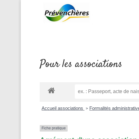
Pour les associations
Accueil associations
Formalités administrati
>
Fiche pratique