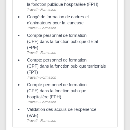
la fonction publique hospitalière (FPH)
Travail - Formation
Congé de formation de cadres et
d'animateurs pour la jeunesse
Travail - Formation
Compte personnel de formation
(CPF) dans la fonction publique d'État
(FPE)
Travail - Formation
Compte personnel de formation
(CPF) dans la fonction publique territoriale
(FPT)
Travail - Formation
Compte personnel de formation
(CPF) dans la fonction publique
hospitalière (FPH)
Travail - Formation
Validation des acquis de l'expérience
(VAE)
Travail - Formation