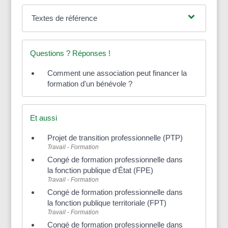
Textes de référence
Questions ? Réponses !
Comment une association peut financer la
formation d'un bénévole ?
Et aussi
Projet de transition professionnelle (PTP)
Travail - Formation
Congé de formation professionnelle dans
la fonction publique d'État (FPE)
Travail - Formation
Congé de formation professionnelle dans
la fonction publique territoriale (FPT)
Travail - Formation
Congé de formation professionnelle dans