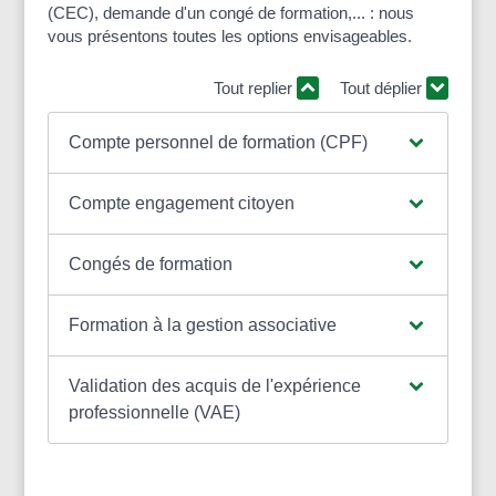
(CEC), demande d'un congé de formation,... : nous
vous présentons toutes les options envisageables.
Tout replier
Tout déplier
Compte personnel de formation (CPF)
Compte engagement citoyen
Congés de formation
Formation à la gestion associative
Validation des acquis de l'expérience
professionnelle (VAE)