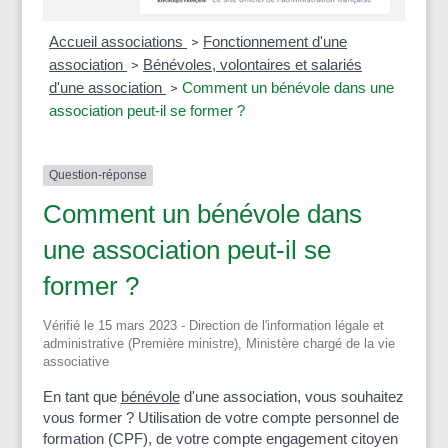
Accueil associations
Fonctionnement d'une
>
association
Bénévoles, volontaires et salariés
>
d'une association
Comment un bénévole dans une
>
association peut-il se former ?
Question-réponse
Comment un bénévole dans
une association peut-il se
former ?
Vérifié le 15 mars 2023 - Direction de l'information légale et
administrative (Première ministre), Ministère chargé de la vie
associative
En tant que
bénévole
d'une association, vous souhaitez
vous former ? Utilisation de votre compte personnel de
formation (CPF), de votre compte engagement citoyen