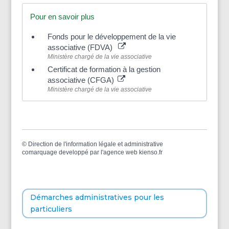
Pour en savoir plus
Fonds pour le développement de la vie
associative (FDVA)
Ministère chargé de la vie associative
Certificat de formation à la gestion
associative (CFGA)
Ministère chargé de la vie associative
©
Direction de l'information légale et administrative
comarquage developpé par l'
agence web
kienso.fr
Démarches administratives pour les
particuliers