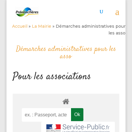
Accueil
»
La Mairie
»
Démarches administratives pour
les asso
Démarches administratives pour les
asso
Pour les associations