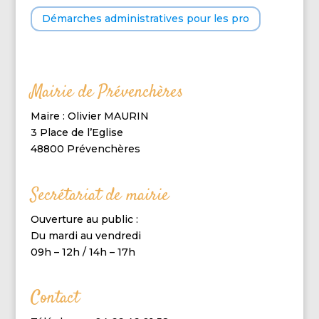
Démarches administratives pour les pro
Mairie de Prévenchères
Maire : Olivier MAURIN
3 Place de l’Eglise
48800 Prévenchères
Secrétariat de mairie
Ouverture au public :
Du mardi au vendredi
09h – 12h / 14h – 17h
Contact