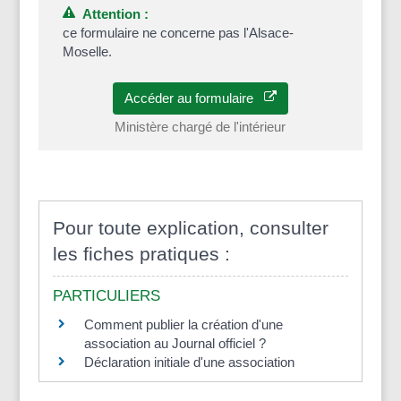
Attention :
ce formulaire ne concerne pas l'Alsace-
Moselle.
Accéder au formulaire
Ministère chargé de l'intérieur
Pour toute explication, consulter
les fiches pratiques :
PARTICULIERS
Comment publier la création d'une
association au Journal officiel ?
Déclaration initiale d'une association