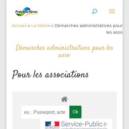
Accueil
»
La Mairie
»
Démarches administratives pour
les asso
Démarches administratives pour les
asso
Pour les associations