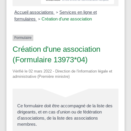
Accueil associations
Services en ligne et
>
formulaires
Création d'une association
>
Formulaire
Création d'une association
(Formulaire 13973*04)
Vérifié le 02 mars 2022 - Direction de l'information légale et
administrative (Première ministre)
Ce formulaire doit être accompagné de la liste des
dirigeants, et en cas d'union ou de fédération
d'associations, de la liste des associations
membres.