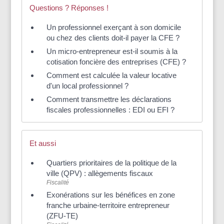
Questions ? Réponses !
Un professionnel exerçant à son domicile
ou chez des clients doit-il payer la CFE ?
Un micro-entrepreneur est-il soumis à la
cotisation foncière des entreprises (CFE) ?
Comment est calculée la valeur locative
d'un local professionnel ?
Comment transmettre les déclarations
fiscales professionnelles : EDI ou EFI ?
Et aussi
Quartiers prioritaires de la politique de la
ville (QPV) : allègements fiscaux
Fiscalité
Exonérations sur les bénéfices en zone
franche urbaine-territoire entrepreneur
(ZFU-TE)