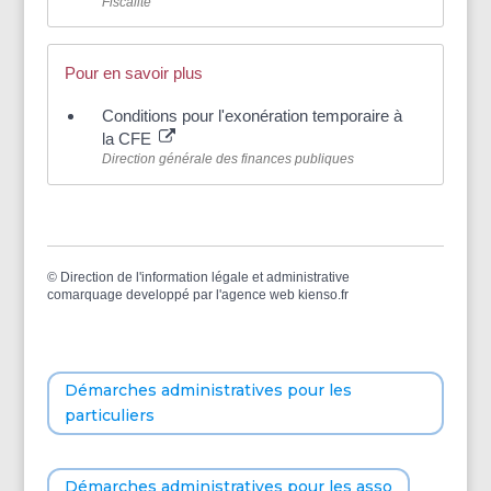
Fiscalité
Pour en savoir plus
Conditions pour l'exonération temporaire à
la CFE
Direction générale des finances publiques
©
Direction de l'information légale et administrative
comarquage developpé par l'
agence web
kienso.fr
Démarches administratives pour les
particuliers
Démarches administratives pour les asso