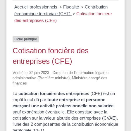
Accueil professionnels
Fiscalité
Contribution
>
>
économique territoriale (CET)
Cotisation foncière
>
des entreprises (CFE)
Fiche pratique
Cotisation foncière des
entreprises (CFE)
Vérifié le 02 juin 2023 - Direction de l'information légale et
administrative (Première ministre), Ministère chargé des
finances
La
cotisation foncière des entreprises
(CFE) est un
impôt local dû par
toute entreprise et personne
exerçant une activité professionnelle non salariée
,
sauf exonération éventuelle. Elle constitue avec la
cotisation sur la valeur ajoutée des entreprises (CVAE),
l'une des 2 composantes de la contribution économique
territoriale (CET).