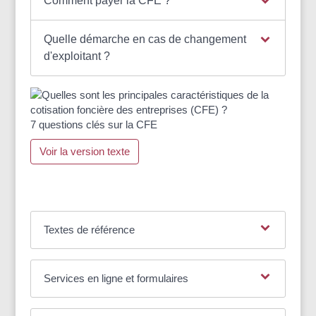
Comment payer la CFE ?
Quelle démarche en cas de changement
d'exploitant ?
7 questions clés sur la CFE
Voir la version texte
Textes de référence
Services en ligne et formulaires