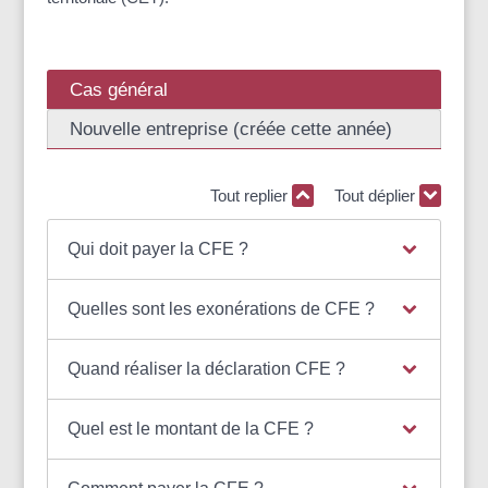
Cas général
Nouvelle entreprise (créée cette année)
Tout replier
Tout déplier
Qui doit payer la CFE ?
Quelles sont les exonérations de CFE ?
Quand réaliser la déclaration CFE ?
Quel est le montant de la CFE ?