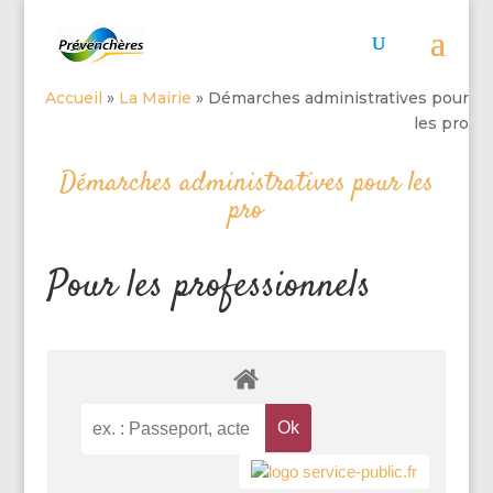
Accueil
»
La Mairie
»
Démarches administratives pour
les pro
Démarches administratives pour les
pro
Pour les professionnels