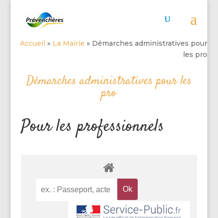
Accueil
»
La Mairie
»
Démarches administratives pour
les pro
Démarches administratives pour les
pro
Pour les professionnels