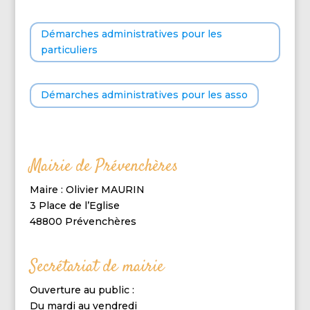
Démarches administratives pour les
particuliers
Démarches administratives pour les asso
Mairie de Prévenchères
Maire : Olivier MAURIN
3 Place de l’Eglise
48800 Prévenchères
Secrétariat de mairie
Ouverture au public :
Du mardi au vendredi