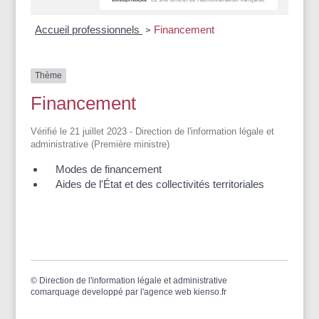
Accueil professionnels
Financement
>
Thème
Financement
Vérifié le 21 juillet 2023 - Direction de l'information légale et
administrative (Première ministre)
Modes de financement
Aides de l'État et des collectivités territoriales
©
Direction de l'information légale et administrative
comarquage developpé par l'
agence web
kienso.fr