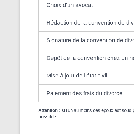
Choix d'un avocat
Rédaction de la convention de di
Signature de la convention de div
Dépôt de la convention chez un no
Mise à jour de l'état civil
Paiement des frais du divorce
Attention :
si l'un au moins des époux est sous
possible
.