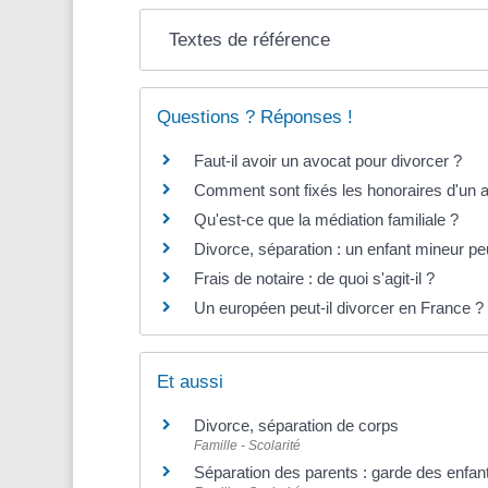
Textes de référence
Questions ? Réponses !
Faut-il avoir un avocat pour divorcer ?
Comment sont fixés les honoraires d'un 
Qu'est-ce que la médiation familiale ?
Divorce, séparation : un enfant mineur peu
Frais de notaire : de quoi s'agit-il ?
Un européen peut-il divorcer en France ?
Et aussi
Divorce, séparation de corps
Famille - Scolarité
Séparation des parents : garde des enfant