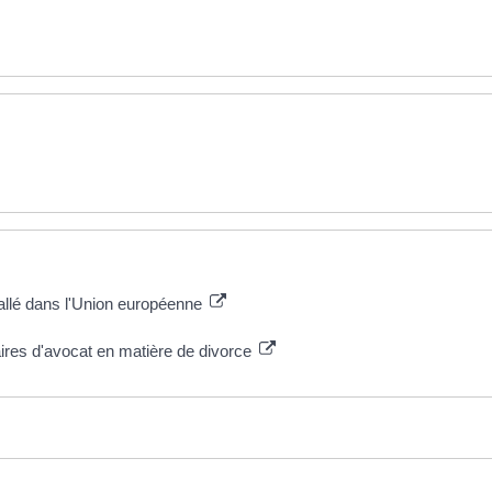
tallé dans l'Union européenne
ires d'avocat en matière de divorce