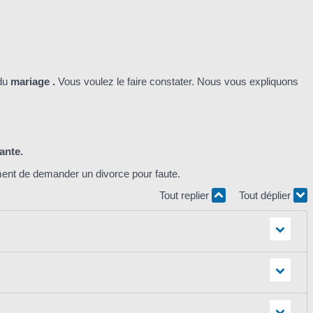
du
mariage .
Vous voulez le faire constater. Nous vous expliquons
ante.
ent de demander un divorce pour faute.
Tout replier
Tout déplier