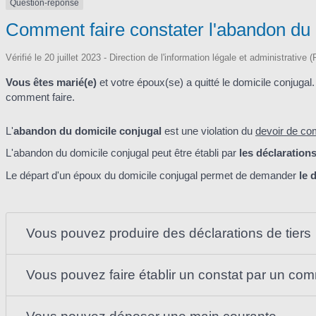
Question-réponse
Comment faire constater l'abandon du 
Vérifié le 20 juillet 2023 - Direction de l'information légale et administrative
Vous êtes marié(e)
et votre époux(se) a quitté le domicile conjugal. 
comment faire.
L'
abandon du domicile conjugal
est une violation du
devoir de co
L'abandon du domicile conjugal
peut être établi par
les déclarations
Le départ d'un époux du domicile conjugal permet de demander
le 
Vous pouvez produire des déclarations de tiers
Vous pouvez faire établir un constat par un com