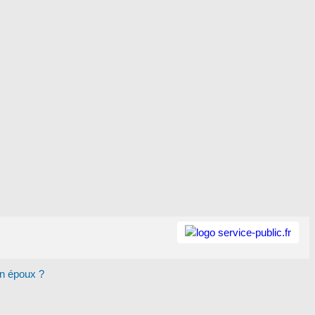
un époux ?