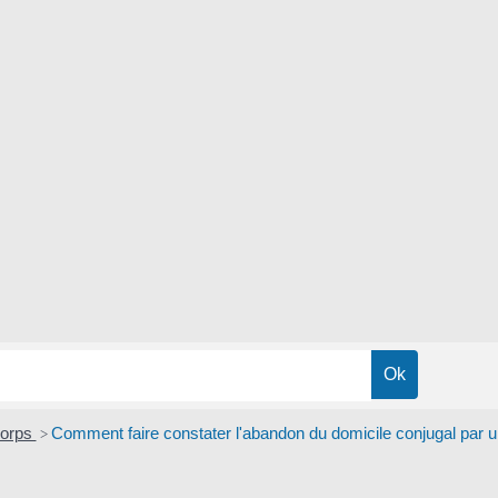
corps
Comment faire constater l'abandon du domicile conjugal par 
>