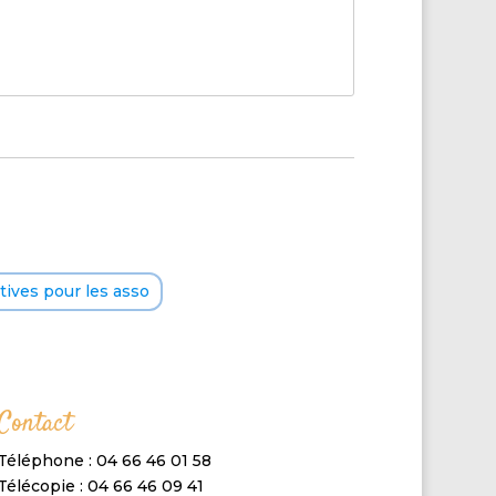
ives pour les asso
Contact
Téléphone : 04 66 46 01 58
Télécopie : 04 66 46 09 41