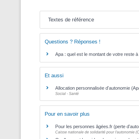
Textes de référence
Questions ? Réponses !
Apa : quel est le montant de votre reste à
Et aussi
Allocation personnalisée d'autonomie (Ap
Social - Santé
Pour en savoir plus
Pour les personnes âgées.fr (perte d'au
Caisse nationale de solidarité pour l'autonomie 