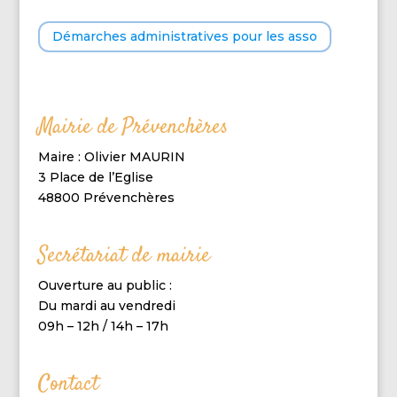
Démarches administratives pour les asso
Mairie de Prévenchères
Maire : Olivier MAURIN
3 Place de l’Eglise
48800 Prévenchères
Secrétariat de mairie
Ouverture au public :
Du mardi au vendredi
09h – 12h / 14h – 17h
Contact