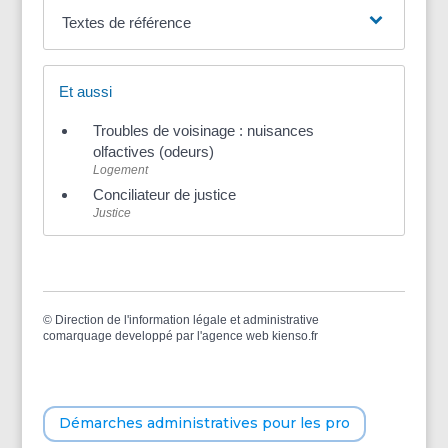
Textes de référence
Et aussi
Troubles de voisinage : nuisances
olfactives (odeurs)
Logement
Conciliateur de justice
Justice
©
Direction de l'information légale et administrative
comarquage developpé par l'
agence web
kienso.fr
Démarches administratives pour les pro