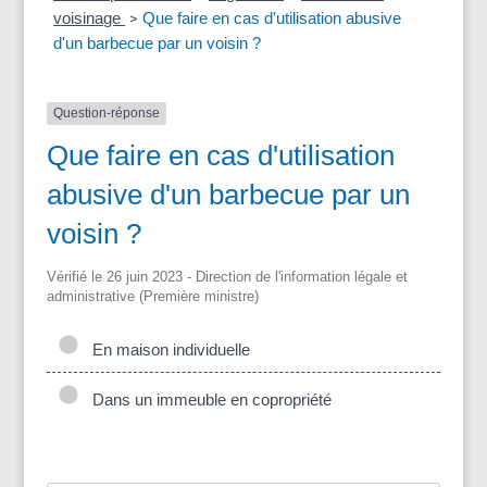
voisinage
Que faire en cas d'utilisation abusive
>
d'un barbecue par un voisin ?
Question-réponse
Que faire en cas d'utilisation
abusive d'un barbecue par un
voisin ?
Vérifié le 26 juin 2023 - Direction de l'information légale et
administrative (Première ministre)
En maison individuelle
Dans un immeuble en copropriété