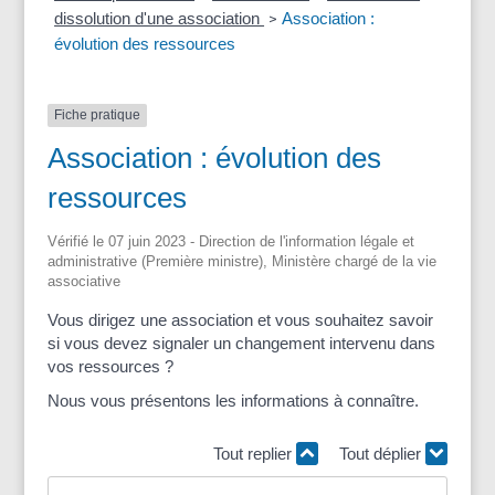
dissolution d'une association
Association :
>
évolution des ressources
Fiche pratique
Association : évolution des
ressources
Vérifié le 07 juin 2023 - Direction de l'information légale et
administrative (Première ministre), Ministère chargé de la vie
associative
Vous dirigez une association et vous souhaitez savoir
si vous devez signaler un changement intervenu dans
vos ressources ?
Nous vous présentons les informations à connaître.
Tout replier
Tout déplier