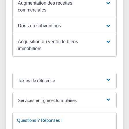
Augmentation des recettes
commerciales
Dons ou subventions
Acquisition ou vente de biens
immobiliers
Textes de référence
Services en ligne et formulaires
Questions ? Réponses !