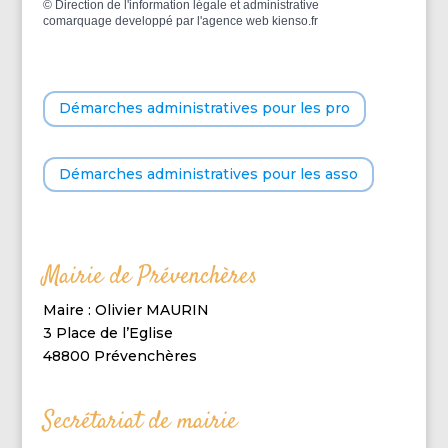
©
Direction de l'information légale et administrative
comarquage developpé par l'
agence web
kienso.fr
Démarches administratives pour les pro
Démarches administratives pour les asso
Mairie de Prévenchères
Maire : Olivier MAURIN
3 Place de l’Eglise
48800 Prévenchères
Secrétariat de mairie