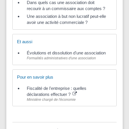
Dans quels cas une association doit
recourir à un commissaire aux comptes ?
Une association à but non lucratif peut-elle
avoir une activité commerciale ?
Et aussi
Évolutions et dissolution d'une association
Formalités administratives d'une association
Pour en savoir plus
Fiscalité de l'entreprise : quelles
déclarations effectuer ?
Ministère chargé de l'économie