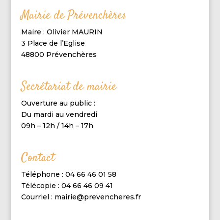
Mairie de Prévenchères
Maire : Olivier MAURIN
3 Place de l’Eglise
48800 Prévenchères
Secrétariat de mairie
Ouverture au public :
Du mardi au vendredi
09h – 12h / 14h – 17h
Contact
Téléphone : 04 66 46 01 58
Télécopie : 04 66 46 09 41
Courriel : mairie@prevencheres.fr