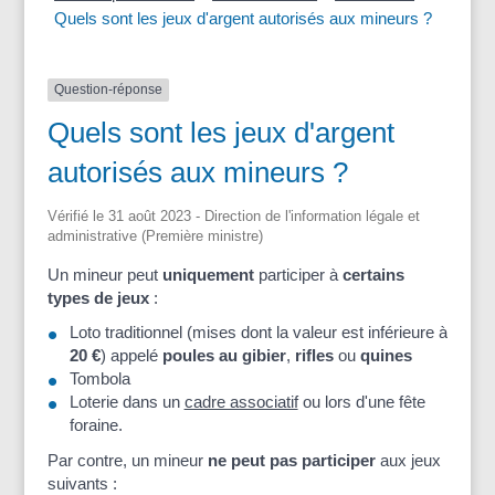
Quels sont les jeux d'argent autorisés aux mineurs ?
Question-réponse
Quels sont les jeux d'argent
autorisés aux mineurs ?
Vérifié le 31 août 2023 - Direction de l'information légale et
administrative (Première ministre)
Un mineur peut
uniquement
participer à
certains
types de jeux
:
Loto traditionnel (mises dont la valeur est inférieure à
20 €
) appelé
poules au gibier
,
rifles
ou
quines
Tombola
Loterie dans un
cadre associatif
ou lors d'une fête
foraine.
Par contre, un mineur
ne peut pas participer
aux jeux
suivants :