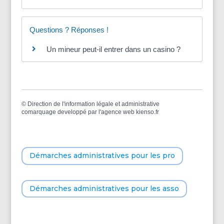
Questions ? Réponses !
Un mineur peut-il entrer dans un casino ?
©
Direction de l'information légale et administrative
comarquage developpé par l'
agence web
kienso.fr
Démarches administratives pour les pro
Démarches administratives pour les asso