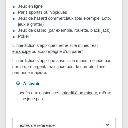
Jeux en ligne
Paris sportifs ou hippiques
Jeux de hasard commerciaux (par exemple, Loto,
jeux à gratter)
Jeux de casino (par exemple, roulette, black jack)
Poker
L'interdiction s'applique même si le mineur est
émancipé
ou accompagné d'un parent.
L'interdiction s'applique aussi si le mineur ne joue pas
son propre argent, mais joue pour le compte d'une
personne majeure.
À savoir
L'accès aux casinos est
interdit à un mineur
, même
s'il ne joue pas.
Textes de référence