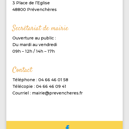
3 Place de l’Eglise
48800 Prévenchères
Secrétariat de mairie
Ouverture au public :
Du mardi au vendredi
09h – 12h / 14h – 17h
Contact
Téléphone : 04 66 46 01 58
Télécopie : 04 66 46 09 41
Courriel : mairie@prevencheres.fr