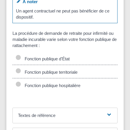
À noter
Un agent contractuel ne peut pas bénéficier de ce
dispositif.
La procédure de demande de retraite pour infirmité ou
maladie incurable varie selon votre fonction publique de
rattachement :
Fonction publique d'État
Fonction publique territoriale
Fonction publique hospitalière
Textes de référence