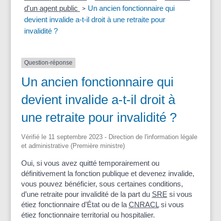
d'un agent public
Un ancien fonctionnaire qui
>
devient invalide a-t-il droit à une retraite pour
invalidité ?
Question-réponse
Un ancien fonctionnaire qui
devient invalide a-t-il droit à
une retraite pour invalidité ?
Vérifié le 11 septembre 2023 - Direction de l'information légale
et administrative (Première ministre)
Oui, si vous avez quitté temporairement ou
définitivement la fonction publique et devenez invalide,
vous pouvez bénéficier, sous certaines conditions,
d’une retraite pour invalidité de la part du
SRE
si vous
étiez fonctionnaire d’État ou de la
CNRACL
si vous
étiez fonctionnaire territorial ou hospitalier.