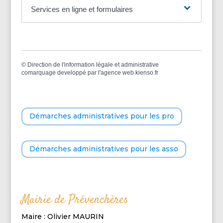
Services en ligne et formulaires
©
Direction de l'information légale et administrative
comarquage developpé par l'
agence web
kienso.fr
Démarches administratives pour les pro
Démarches administratives pour les asso
Mairie de Prévenchères
Maire : Olivier MAURIN