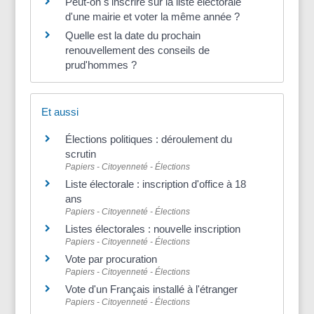
Peut-on s'inscrire sur la liste électorale
d'une mairie et voter la même année ?
Quelle est la date du prochain
renouvellement des conseils de
prud'hommes ?
Et aussi
Élections politiques : déroulement du
scrutin
Papiers - Citoyenneté - Élections
Liste électorale : inscription d'office à 18
ans
Papiers - Citoyenneté - Élections
Listes électorales : nouvelle inscription
Papiers - Citoyenneté - Élections
Vote par procuration
Papiers - Citoyenneté - Élections
Vote d'un Français installé à l'étranger
Papiers - Citoyenneté - Élections