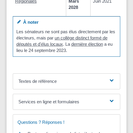
Régionales
Mars
Juin 2021
2028
À noter
Les sénateurs ne sont pas élus directement par les
électeurs, mais par
un collège distinct formé de
députés et d'élus locaux
. La
dernière élection
a eu
lieu le 24 septembre 2023.
Textes de référence
Services en ligne et formulaires
Questions ? Réponses !