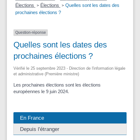
Élections
Élections
Quelles sont les dates des
>
>
prochaines élections ?
Question-réponse
Quelles sont les dates des
prochaines élections ?
Vérifié le 25 septembre 2023 - Direction de l'information légale
et administrative (Première ministre)
Les prochaines élections sont les élections
européennes le 9 juin 2024.
En France
Depuis l'étranger