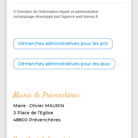
©
Direction de l'information légale et administrative
comarquage developpé par l'
agence web
kienso.fr
Démarches administratives pour les pro
Démarches administratives pour les asso
Mairie de Prévenchères
Maire : Olivier MAURIN
3 Place de l’Eglise
48800 Prévenchères