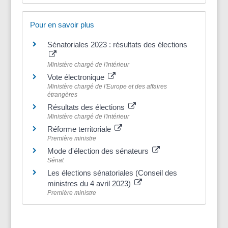
Pour en savoir plus
Sénatoriales 2023 : résultats des élections
Ministère chargé de l'intérieur
Vote électronique
Ministère chargé de l'Europe et des affaires
étrangères
Résultats des élections
Ministère chargé de l'intérieur
Réforme territoriale
Première ministre
Mode d'élection des sénateurs
Sénat
Les élections sénatoriales (Conseil des
ministres du 4 avril 2023)
Première ministre