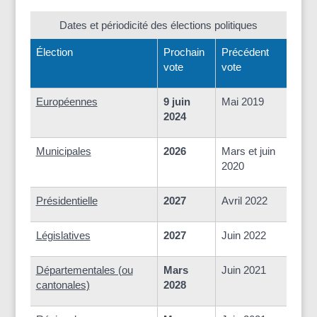
Dates et périodicité des élections politiques
Élection
Prochain
Précédent
vote
vote
Européennes
9 juin
Mai 2019
2024
Municipales
2026
Mars et juin
2020
Présidentielle
2027
Avril 2022
Législatives
2027
Juin 2022
Départementales (ou
Mars
Juin 2021
cantonales)
2028