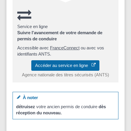
Service en ligne
Suivre l'avancement de votre demande de
permis de conduire
Accessible avec
FranceConnect
ou avec vos
identifiants ANTS.
Accéder au service en ligne
Agence nationale des titres sécurisés (ANTS)
À noter
détruisez
votre ancien permis de conduire
dès
réception du nouveau.