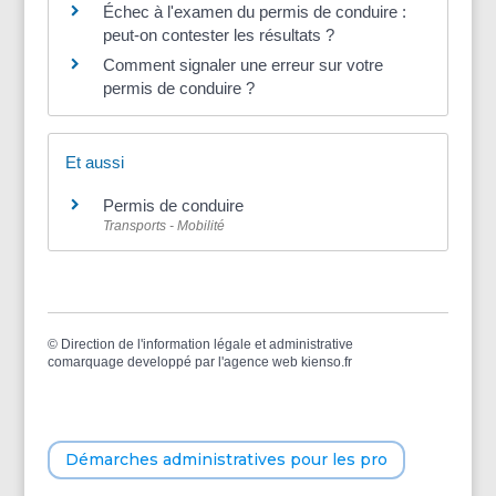
Échec à l'examen du permis de conduire :
peut-on contester les résultats ?
Comment signaler une erreur sur votre
permis de conduire ?
Et aussi
Permis de conduire
Transports - Mobilité
©
Direction de l'information légale et administrative
comarquage developpé par l'
agence web
kienso.fr
Démarches administratives pour les pro