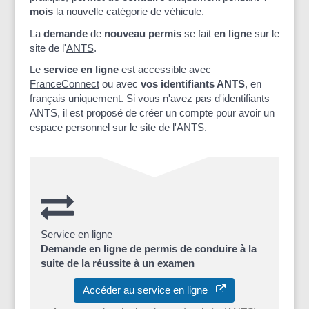
mois
la nouvelle catégorie de véhicule.
La
demande
de
nouveau permis
se fait
en ligne
sur le
site de l'
ANTS
.
Le
service en ligne
est accessible avec
FranceConnect
ou avec
vos identifiants ANTS
, en
français uniquement. Si vous n'avez pas d'identifiants
ANTS, il est proposé de créer un compte pour avoir un
espace personnel sur le site de l'ANTS.
Service en ligne
Demande en ligne de permis de conduire à la
suite de la réussite à un examen
Accéder au service en ligne