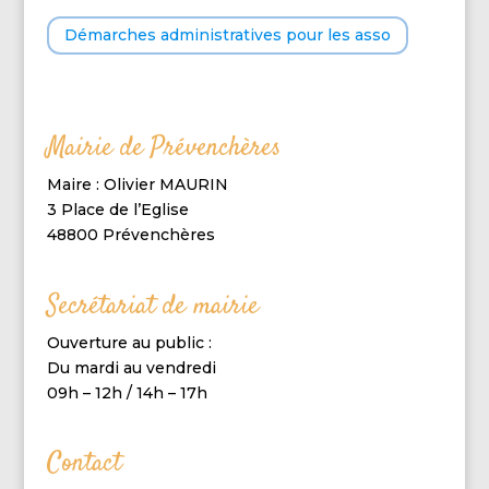
Démarches administratives pour les asso
Mairie de Prévenchères
Maire : Olivier MAURIN
3 Place de l’Eglise
48800 Prévenchères
Secrétariat de mairie
Ouverture au public :
Du mardi au vendredi
09h – 12h / 14h – 17h
Contact