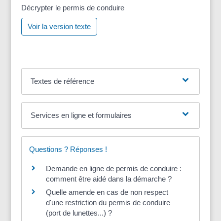
Décrypter le permis de conduire
Voir la version texte
Textes de référence
Services en ligne et formulaires
Questions ? Réponses !
Demande en ligne de permis de conduire :
comment être aidé dans la démarche ?
Quelle amende en cas de non respect
d'une restriction du permis de conduire
(port de lunettes...) ?