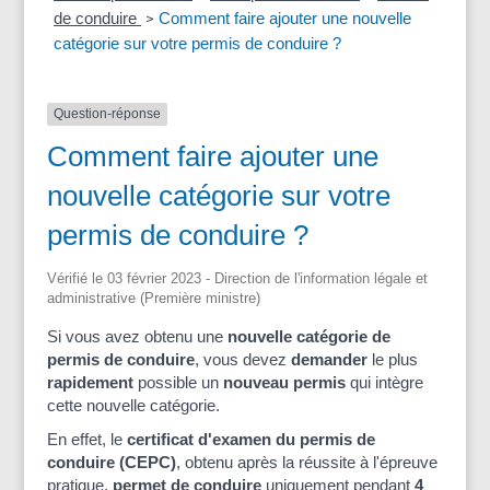
de conduire
Comment faire ajouter une nouvelle
>
catégorie sur votre permis de conduire ?
Question-réponse
Comment faire ajouter une
nouvelle catégorie sur votre
permis de conduire ?
Vérifié le 03 février 2023 - Direction de l'information légale et
administrative (Première ministre)
Si vous avez obtenu une
nouvelle catégorie de
permis de conduire
, vous devez
demander
le plus
rapidement
possible un
nouveau permis
qui intègre
cette nouvelle catégorie.
En effet, le
certificat d'examen du permis de
conduire (CEPC)
, obtenu après la réussite à l'épreuve
pratique,
permet de conduire
uniquement pendant
4