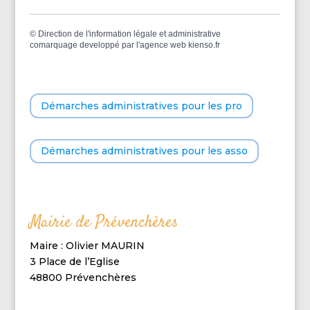
©
Direction de l'information légale et administrative
comarquage developpé par l'
agence web
kienso.fr
Démarches administratives pour les pro
Démarches administratives pour les asso
Mairie de Prévenchères
Maire : Olivier MAURIN
3 Place de l’Eglise
48800 Prévenchères