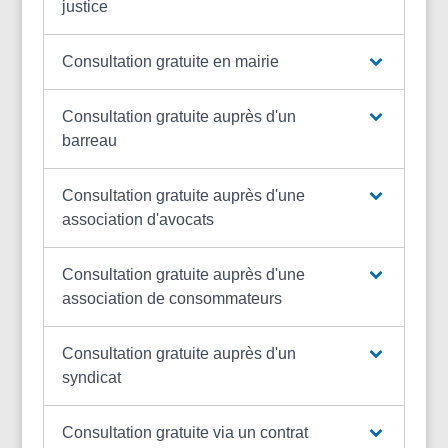
justice
Consultation gratuite en mairie
Consultation gratuite auprès d'un
barreau
Consultation gratuite auprès d'une
association d'avocats
Consultation gratuite auprès d'une
association de consommateurs
Consultation gratuite auprès d'un
syndicat
Consultation gratuite via un contrat