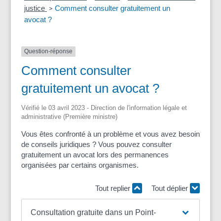
justice
Comment consulter gratuitement un
>
avocat ?
Question-réponse
Comment consulter
gratuitement un avocat ?
Vérifié le 03 avril 2023 - Direction de l'information légale et
administrative (Première ministre)
Vous êtes confronté à un problème et vous avez besoin
de conseils juridiques ? Vous pouvez consulter
gratuitement un avocat lors des permanences
organisées par certains organismes.
Tout replier
Tout déplier
Consultation gratuite dans un Point-