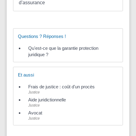
d'assurance
Questions ? Réponses !
Qu'est-ce que la garantie protection
juridique ?
Et aussi
Frais de justice : coût d'un procès
Justice
Aide juridictionnelle
Justice
Avocat
Justice