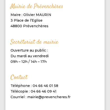
Mairie de Prévenchères
Maire : Olivier MAURIN
3 Place de l’Eglise
48800 Prévenchères
Secrétariat de mairie
Ouverture au public :
Du mardi au vendredi
09h – 12h / 14h – 17h
Contact
Téléphone : 04 66 46 01 58
Télécopie : 04 66 46 09 41
Courriel : mairie@prevencheres.fr