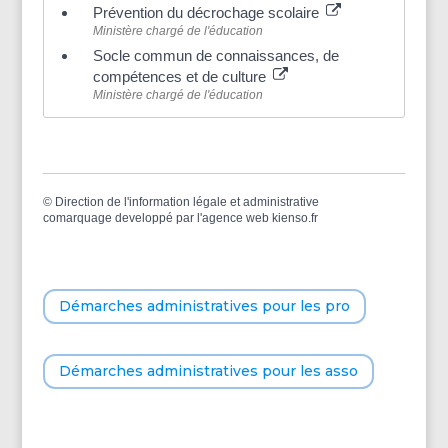
Prévention du décrochage scolaire
Ministère chargé de l'éducation
Socle commun de connaissances, de
compétences et de culture
Ministère chargé de l'éducation
©
Direction de l'information légale et administrative
comarquage developpé par l'
agence web
kienso.fr
Démarches administratives pour les pro
Démarches administratives pour les asso