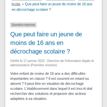
lycée
Que peut faire un jeune de moins de 16 ans
>
en décrochage scolaire ?
Question-réponse
Que peut faire un jeune de
moins de 16 ans en
décrochage scolaire ?
Vérifié le 17 janvier 2023 - Direction de l'information légale et
administrative (Première ministre)
Votre enfant de moins de 16 ans a des difficultés
importantes en classe ? Il est souvent en retard ou
absent ? Il peut être en situation de décrochage
scolaire. L'établissement dans lequel il est inscrit doit
rechercher des solutions et proposer des actions
adaptées à sa situation.