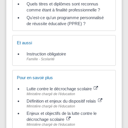
Quels titres et diplômes sont reconnus
comme étant à finalité professionnelle ?
Qu'est-ce qu'un programme personnalisé
de réussite éducative (PPRE) ?
Et aussi
Instruction obligatoire
Famille - Scolarité
Pour en savoir plus
Lutte contre le décrochage scolaire
Ministère chargé de l'éducation
Définition et enjeux du dispositif relais
Ministère chargé de l'éducation
Enjeux et objectifs de la lutte contre le
décrochage scolaire
Ministère chargé de l'éducation