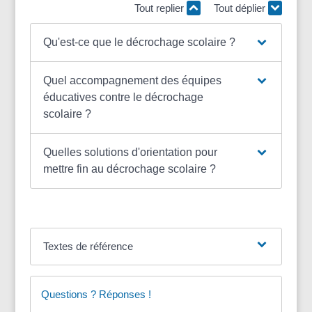
Tout replier
Tout déplier
Qu'est-ce que le décrochage scolaire ?
Quel accompagnement des équipes
éducatives contre le décrochage
scolaire ?
Quelles solutions d'orientation pour
mettre fin au décrochage scolaire ?
Textes de référence
Questions ? Réponses !