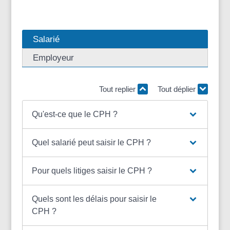
Salarié
Employeur
Tout replier
Tout déplier
Qu'est-ce que le CPH ?
Quel salarié peut saisir le CPH ?
Pour quels litiges saisir le CPH ?
Quels sont les délais pour saisir le
CPH ?