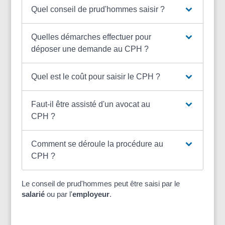
Quel conseil de prud'hommes saisir ?
Quelles démarches effectuer pour
déposer une demande au CPH ?
Quel est le coût pour saisir le CPH ?
Faut-il être assisté d'un avocat au
CPH ?
Comment se déroule la procédure au
CPH ?
Le conseil de prud'hommes peut être saisi par le
salarié
ou par l'
employeur
.