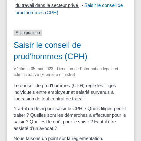
du travail dans le secteur privé
Saisir le conseil de
>
prud'hommes (CPH)
Fiche pratique
Saisir le conseil de
prud'hommes (CPH)
Vérifié le 05 mai 2023 - Direction de l'information légale et
administrative (Première ministre)
Le conseil de prud'hommes (CPH) règle les litiges
individuels entre employeur et salarié survenus à
l'occasion de tout contrat de travail.
Y a-t-il un délai pour saisir le CPH ? Quels litiges peut-il
traiter ? Quelles sont les démarches à effectuer pour le
saisir ? Quel est le coût pour le saisir ? Faut-il être
assisté d'un avocat ?
Nous faisons un point sur la réglementation.