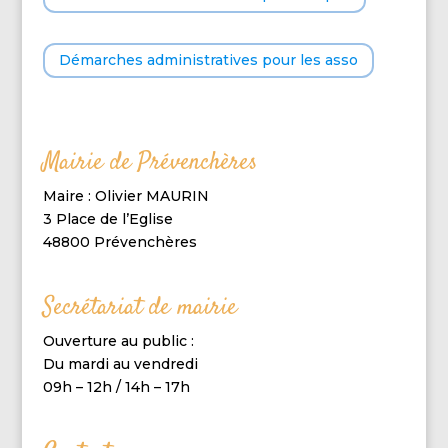
Démarches administratives pour les asso
Mairie de Prévenchères
Maire : Olivier MAURIN
3 Place de l’Eglise
48800 Prévenchères
Secrétariat de mairie
Ouverture au public :
Du mardi au vendredi
09h – 12h / 14h – 17h