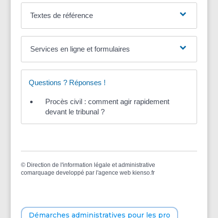
Textes de référence
Services en ligne et formulaires
Questions ? Réponses !
Procès civil : comment agir rapidement
devant le tribunal ?
©
Direction de l'information légale et administrative
comarquage developpé par l'
agence web
kienso.fr
Démarches administratives pour les pro