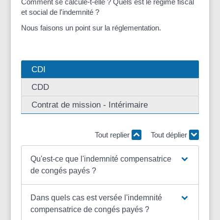
Comment se calcule-t-elle ? Quels est le régime fiscal
et social de l'indemnité ?
Nous faisons un point sur la réglementation.
CDI
CDD
Contrat de mission - Intérimaire
Tout replier
Tout déplier
Qu'est-ce que l'indemnité compensatrice
de congés payés ?
Dans quels cas est versée l'indemnité
compensatrice de congés payés ?