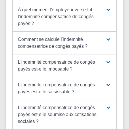
À quel moment l'employeur verse-t-il
l'indemnité compensatrice de congés
payés ?
Comment se calcule l'indemnité
compensatrice de congés payés ?
L'indemnité compensatrice de congés
payés est-elle imposable ?
L'indemnité compensatrice de congés
payés est-elle saisissable ?
L'indemnité compensatrice de congés
payés est-elle soumise aux cotisations
sociales ?