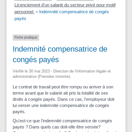
Licenciement d'un salarié du secteur privé pour motif
personnel
Indemnité compensatrice de congés
>
payés
Fiche pratique
Indemnité compensatrice de
congés payés
Vérifié le 30 mai 2023 - Direction de l'information légale et
administrative (Première ministre)
Le contrat de travail peut être rompu ou arriver à son
terme avant que le salarié ait pris la totalité de ses
droits à congés payés. Dans ce cas, l'employeur doit
lui verser une indemnité compensatrice de congés
payés.
Qu'est-ce que l'indemnité compensatrice de congés
payés ? Dans quels cas doit-elle être versée?