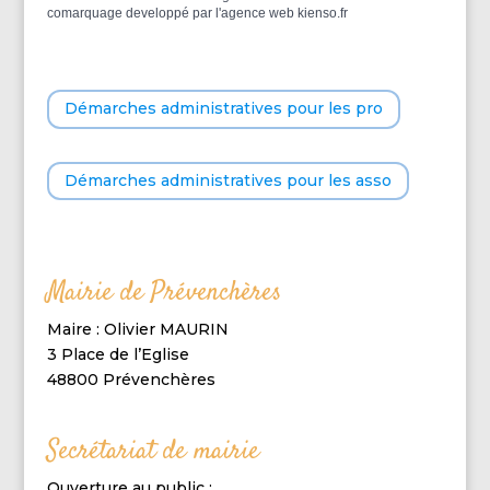
comarquage developpé par l'
agence web
kienso.fr
Démarches administratives pour les pro
Démarches administratives pour les asso
Mairie de Prévenchères
Maire : Olivier MAURIN
3 Place de l’Eglise
48800 Prévenchères
Secrétariat de mairie
Ouverture au public :