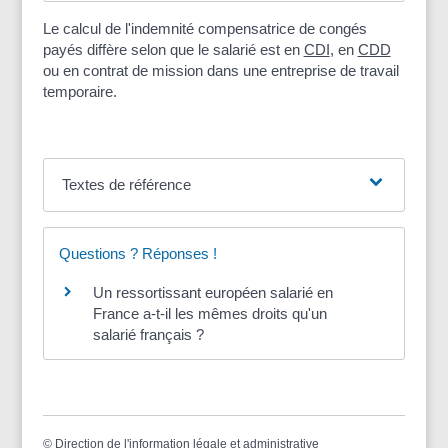
Le calcul de l'indemnité compensatrice de congés
payés diffère selon que le salarié est en
CDI
, en
CDD
ou en contrat de mission dans une entreprise de travail
temporaire.
Textes de référence
Questions ? Réponses !
Un ressortissant européen salarié en
France a-t-il les mêmes droits qu'un
salarié français ?
©
Direction de l'information légale et administrative