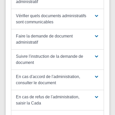
administratif
Vérifier quels documents administratifs
sont communicables
Faire la demande de document
administratif
Suivre l'instruction de la demande de
document
En cas d'accord de l'administration,
consulter le document
En cas de refus de l'administration,
saisir la Cada