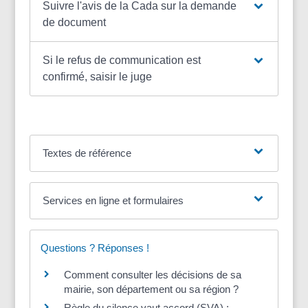
Suivre l'avis de la Cada sur la demande
de document
Si le refus de communication est
confirmé, saisir le juge
Textes de référence
Services en ligne et formulaires
Questions ? Réponses !
Comment consulter les décisions de sa
mairie, son département ou sa région ?
Règle du silence vaut accord (SVA) :