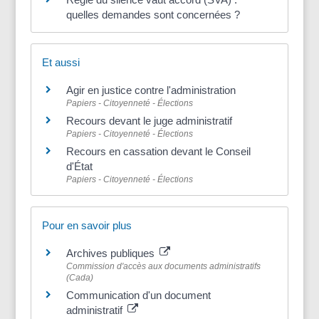
quelles demandes sont concernées ?
Et aussi
Agir en justice contre l'administration
Papiers - Citoyenneté - Élections
Recours devant le juge administratif
Papiers - Citoyenneté - Élections
Recours en cassation devant le Conseil
d'État
Papiers - Citoyenneté - Élections
Pour en savoir plus
Archives publiques
Commission d'accès aux documents administratifs
(Cada)
Communication d'un document
administratif