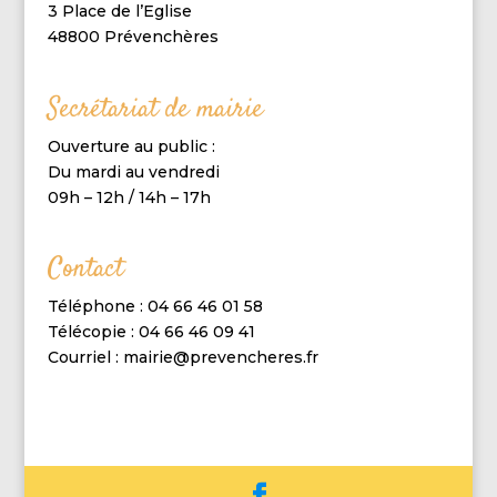
3 Place de l’Eglise
48800 Prévenchères
Secrétariat de mairie
Ouverture au public :
Du mardi au vendredi
09h – 12h / 14h – 17h
Contact
Téléphone : 04 66 46 01 58
Télécopie : 04 66 46 09 41
Courriel : mairie@prevencheres.fr