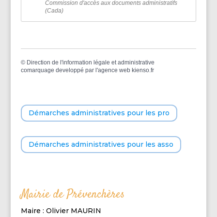
Commission d'accès aux documents administratifs
(Cada)
©
Direction de l'information légale et administrative
comarquage developpé par l'
agence web
kienso.fr
Démarches administratives pour les pro
Démarches administratives pour les asso
Mairie de Prévenchères
Maire : Olivier MAURIN