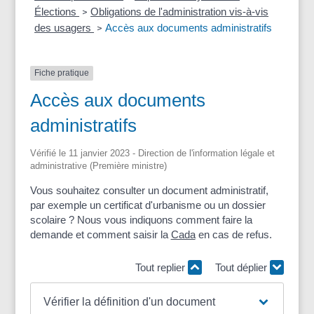
Élections
Obligations de l'administration vis-à-vis
>
des usagers
Accès aux documents administratifs
>
Fiche pratique
Accès aux documents
administratifs
Vérifié le 11 janvier 2023 - Direction de l'information légale et
administrative (Première ministre)
Vous souhaitez consulter un document administratif,
par exemple un certificat d'urbanisme ou un dossier
scolaire ? Nous vous indiquons comment faire la
demande et comment saisir la
Cada
en cas de refus.
Tout replier
Tout déplier
Vérifier la définition d'un document