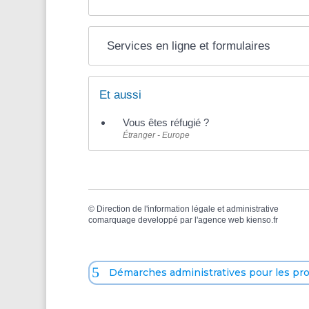
Services en ligne et formulaires
Et aussi
Vous êtes réfugié ?
Étranger - Europe
©
Direction de l'information légale et administrative
comarquage developpé par l'
agence web
kienso.fr
Démarches administratives pour les pr