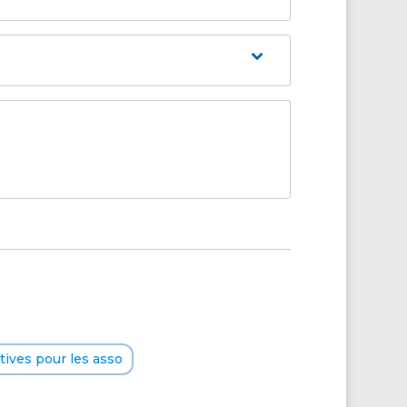
ives pour les asso