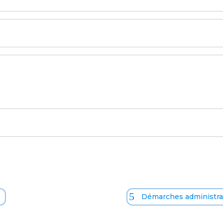
o
Démarches administrat