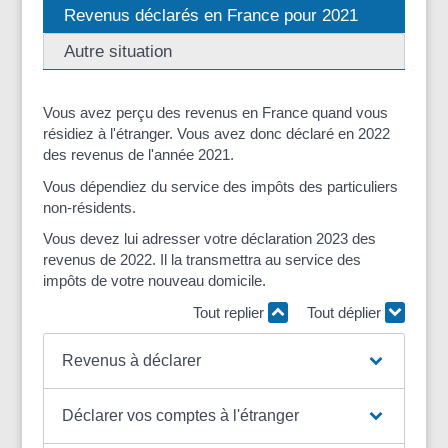
Revenus déclarés en France pour 2021
Autre situation
Vous avez perçu des revenus en France quand vous
résidiez à l'étranger. Vous avez donc déclaré en 2022
des revenus de l'année 2021.
Vous dépendiez du service des impôts des particuliers
non-résidents.
Vous devez lui adresser votre déclaration 2023 des
revenus de 2022. Il la transmettra au service des
impôts de votre nouveau domicile.
Tout replier
Tout déplier
Revenus à déclarer
Déclarer vos comptes à l'étranger