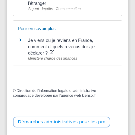
l'étranger
Argent - Impôts - Consommation
Pour en savoir plus
Je viens ou je reviens en France,
comment et quels revenus dois-je
déclarer ?
Ministère chargé des finances
©
Direction de l'information légale et administrative
comarquage developpé par l'
agence web
kienso.fr
Démarches administratives pour les pro