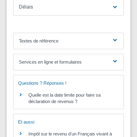
Délais
Textes de référence
Services en ligne et formulaires
Questions ? Réponses !
Quelle est la date limite pour faire sa
déclaration de revenus ?
Et aussi
Impôt sur le revenu d'un Français vivant à