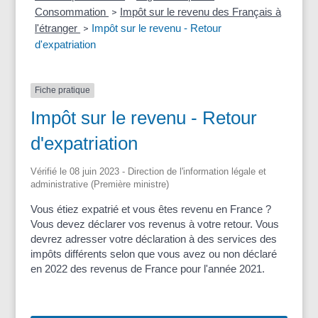
Consommation
Impôt sur le revenu des Français à
>
l'étranger
Impôt sur le revenu - Retour
>
d'expatriation
Fiche pratique
Impôt sur le revenu - Retour
d'expatriation
Vérifié le 08 juin 2023 - Direction de l'information légale et
administrative (Première ministre)
Vous étiez expatrié et vous êtes revenu en France ?
Vous devez déclarer vos revenus à votre retour. Vous
devrez adresser votre déclaration à des services des
impôts différents selon que vous avez ou non déclaré
en 2022 des revenus de France pour l'année 2021.