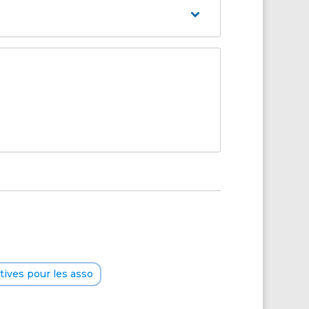
ives pour les asso