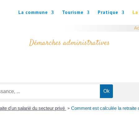
La commune
Tourisme
Pratique
La
Ac
Démarches administratives
aite d'un salarié du secteur privé
Comment est calculée la retraite 
>