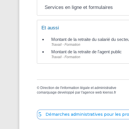
Services en ligne et formulaires
Et aussi
Montant de la retraite du salarié du secteu
Travail - Formation
Montant de la retraite de l'agent public
Travail - Formation
©
Direction de l'information légale et administrative
comarquage developpé par l'
agence web
kienso.fr
Démarches administratives pour les pr