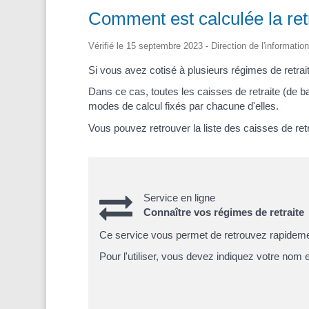
Comment est calculée la retr
Vérifié le 15 septembre 2023 - Direction de l'information
Si vous avez cotisé à plusieurs régimes de retrai
Dans ce cas, toutes les caisses de retraite (de 
modes de calcul fixés par chacune d'elles.
Vous pouvez retrouver la liste des caisses de ret
Service en ligne
Connaître vos régimes de retraite
Ce service vous permet de retrouvez rapidement
Pour l'utiliser, vous devez indiquez votre nom 