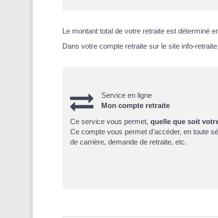
Le montant total de votre retraite est déterminé e
Dans votre compte retraite sur le site info-retrai
Service en ligne
Mon compte retraite
Ce service vous permet,
quelle que soit votr
Ce compte vous permet d'accéder, en toute sé
de carrière, demande de retraite, etc.