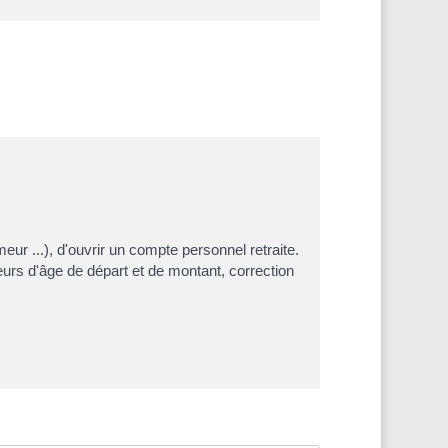
eur ...), d'ouvrir un compte personnel retraite.
eurs d'âge de départ et de montant, correction