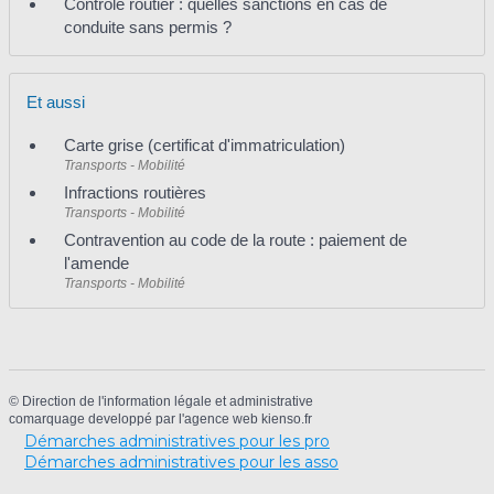
Contrôle routier : quelles sanctions en cas de
conduite sans permis ?
Et aussi
Carte grise (certificat d'immatriculation)
Transports - Mobilité
Infractions routières
Transports - Mobilité
Contravention au code de la route : paiement de
l'amende
Transports - Mobilité
©
Direction de l'information légale et administrative
comarquage developpé par l'
agence web
kienso.fr
Démarches administratives pour les pro
Démarches administratives pour les asso