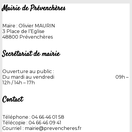
Mairie de Prévenchères
Maire : Olivier MAURIN
3 Place de l’Eglise
48800 Prévenchères
Secrétariat de mairie
Ouverture au public :
Du mardi au vendredi 09h –
12h / 14h – 17h
Contact
Téléphone : 04 66 46 01 58
Télécopie : 04 66 46 09 41
Courriel : mairie@prevencheres.fr