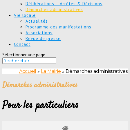
Délibérations – Arrêtés & Décisions
Démarches administratives
Vie locale
Actualités
Programme des manifestations
Associations
Revue de presse
Contact
Sélectionner une page
Accueil
»
La Mairie
»
Démarches administratives
Démarches administratives
Pour les particuliers