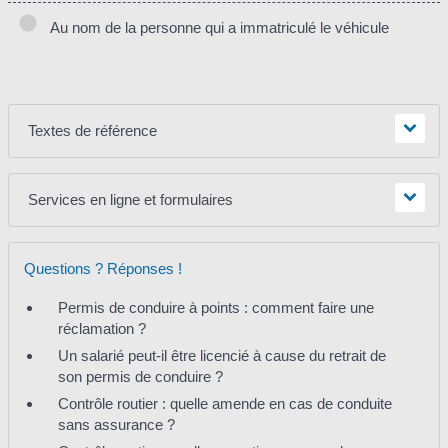
Au nom de la personne qui a immatriculé le véhicule
Textes de référence
Services en ligne et formulaires
Questions ? Réponses !
Permis de conduire à points : comment faire une
réclamation ?
Un salarié peut-il être licencié à cause du retrait de
son permis de conduire ?
Contrôle routier : quelle amende en cas de conduite
sans assurance ?