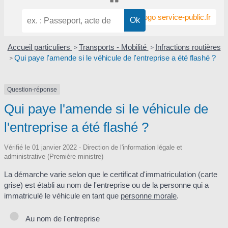
Accueil particuliers
Transports - Mobilité
Infractions routières
>
>
Qui paye l'amende si le véhicule de l'entreprise a été flashé ?
>
Question-réponse
Qui paye l'amende si le véhicule de
l'entreprise a été flashé ?
Vérifié le 01 janvier 2022 - Direction de l'information légale et
administrative (Première ministre)
La démarche varie selon que le certificat d'immatriculation (carte
grise) est établi au nom de l'entreprise ou de la personne qui a
immatriculé le véhicule en tant que
personne morale
.
Au nom de l'entreprise