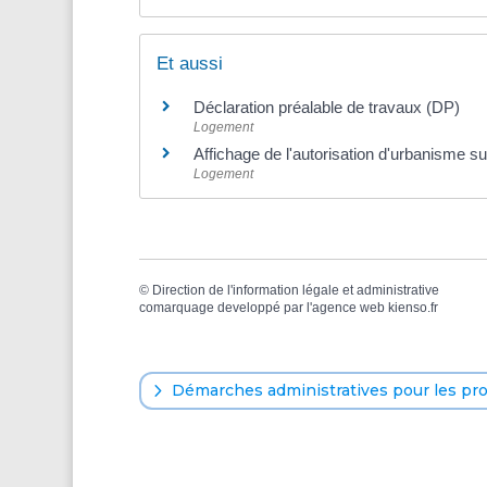
Et aussi
Déclaration préalable de travaux (DP)
Logement
Affichage de l'autorisation d'urbanisme sur
Logement
©
Direction de l'information légale et administrative
comarquage developpé par l'
agence web
kienso.fr
Démarches administratives pour les pr