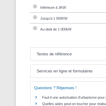
Inférieure à 3KW
Jusqu'à 1 000KW
Au-delà de 1 000kW
Textes de référence
Services en ligne et formulaires
Questions ? Réponses !
Faut-il une autorisation d'urbanisme pour
Quelles aides peut-on toucher pour réali