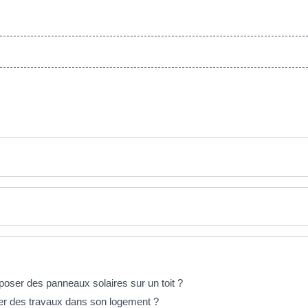
 poser des panneaux solaires sur un toit ?
ser des travaux dans son logement ?