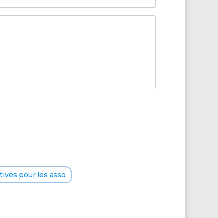
ives pour les asso