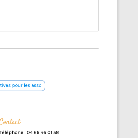
ives pour les asso
Contact
Téléphone : 04 66 46 01 58