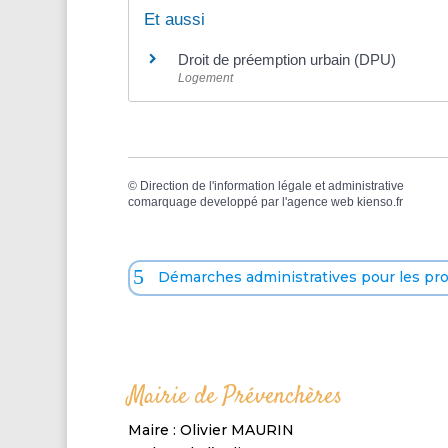
Et aussi
Droit de préemption urbain (DPU)
Logement
©
Direction de l'information légale et administrative
comarquage developpé par l'
agence web
kienso.fr
Démarches administratives pour les pr
Mairie de Prévenchères
Maire : Olivier MAURIN