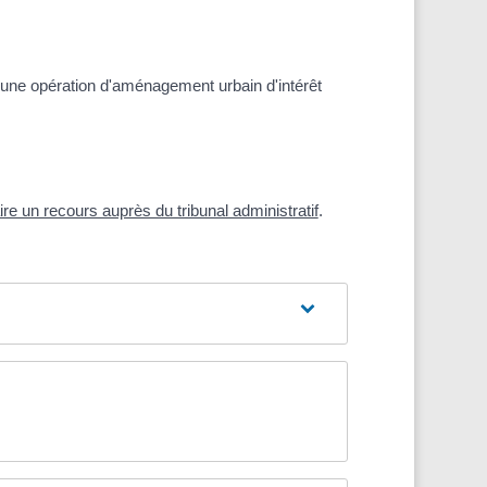
er une opération d'aménagement urbain d'intérêt
aire un recours auprès du tribunal administratif
.