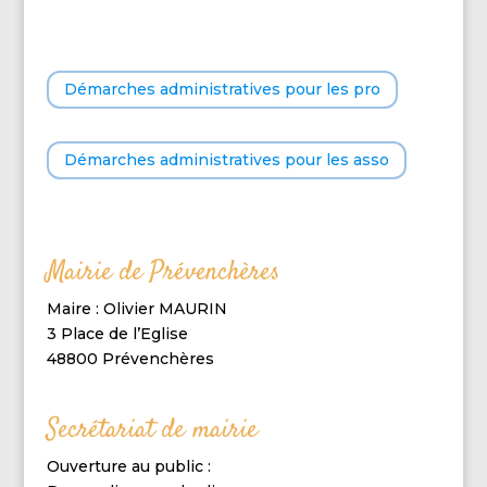
Démarches administratives pour les pro
Démarches administratives pour les asso
Mairie de Prévenchères
Maire : Olivier MAURIN
3 Place de l’Eglise
48800 Prévenchères
Secrétariat de mairie
Ouverture au public :