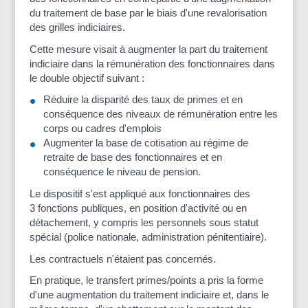
du traitement de base par le biais d'une revalorisation
des grilles indiciaires.
Cette mesure visait à augmenter la part du traitement
indiciaire dans la rémunération des fonctionnaires dans
le double objectif suivant :
Réduire la disparité des taux de primes et en
conséquence des niveaux de rémunération entre les
corps ou cadres d'emplois
Augmenter la base de cotisation au régime de
retraite de base des fonctionnaires et en
conséquence le niveau de pension.
Le dispositif s'est appliqué aux fonctionnaires des
3 fonctions publiques, en position d'activité ou en
détachement, y compris les personnels sous statut
spécial (police nationale, administration pénitentiaire).
Les contractuels n'étaient pas concernés.
En pratique, le transfert primes/points a pris la forme
d'une augmentation du traitement indiciaire et, dans le