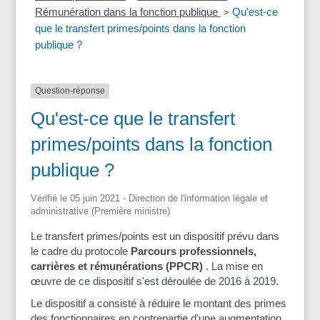
Rémunération dans la fonction publique
Qu'est-ce
>
que le transfert primes/points dans la fonction
publique ?
Question-réponse
Qu'est-ce que le transfert
primes/points dans la fonction
publique ?
Vérifié le 05 juin 2021 - Direction de l'information légale et
administrative (Première ministre)
Le transfert primes/points est un dispositif prévu dans
le cadre du protocole
Parcours professionnels,
carrières et rémunérations (PPCR)
. La mise en
œuvre de ce dispositif s'est déroulée de 2016 à 2019.
Le dispositif a consisté à réduire le montant des primes
des fonctionnaires en contrepartie d'une augmentation