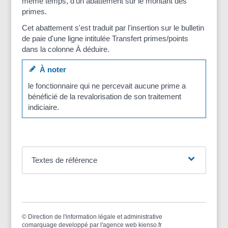
même temps, d'un abattement sur le montant des
primes.
Cet abattement s'est traduit par l'insertion sur le bulletin
de paie d'une ligne intitulée Transfert primes/points
dans la colonne À déduire.
À noter
le fonctionnaire qui ne percevait aucune prime a
bénéficié de la revalorisation de son traitement
indiciaire.
Textes de référence
©
Direction de l'information légale et administrative
comarquage developpé par l'
agence web
kienso.fr