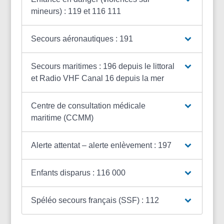
mineurs) : 119 et 116 111
Secours aéronautiques : 191
Secours maritimes : 196 depuis le littoral
et Radio VHF Canal 16 depuis la mer
Centre de consultation médicale
maritime (CCMM)
Alerte attentat – alerte enlèvement : 197
Enfants disparus : 116 000
Spéléo secours français (SSF) : 112