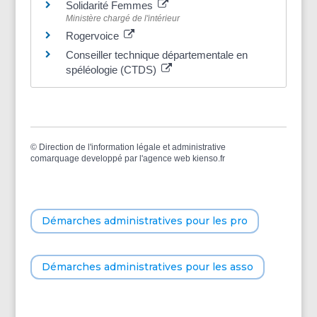
Solidarité Femmes
Ministère chargé de l'intérieur
Rogervoice
Conseiller technique départementale en
spéléologie (CTDS)
©
Direction de l'information légale et administrative
comarquage developpé par l'
agence web
kienso.fr
Démarches administratives pour les pro
Démarches administratives pour les asso