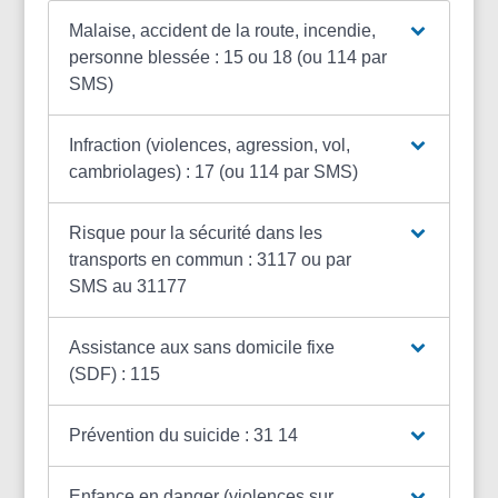
Malaise, accident de la route, incendie,
personne blessée : 15 ou 18 (ou 114 par
SMS)
Infraction (violences, agression, vol,
cambriolages) : 17 (ou 114 par SMS)
Risque pour la sécurité dans les
transports en commun : 3117 ou par
SMS au 31177
Assistance aux sans domicile fixe
(SDF) : 115
Prévention du suicide : 31 14
Enfance en danger (violences sur