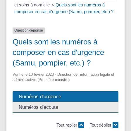
et soins à domicile
Quels sont les numéros à
>
composer en cas d'urgence (Samu, pompier, etc.) ?
Question-réponse
Quels sont les numéros à
composer en cas d'urgence
(Samu, pompier, etc.) ?
Vérifié le 10 février 2023 - Direction de l'information légale et
administrative (Première ministre)
Numéros d'urgence
Numéros d'écoute
Tout replier
Tout déplier