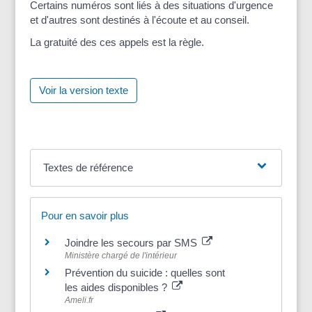
Certains numéros sont liés à des situations d'urgence
et d'autres sont destinés à l'écoute et au conseil.
La gratuité des ces appels est la règle.
Voir la version texte
Textes de référence
Pour en savoir plus
Joindre les secours par SMS
Ministère chargé de l'intérieur
Prévention du suicide : quelles sont
les aides disponibles ?
Ameli.fr