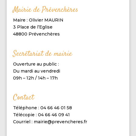
Mairie de Prévenchères
Maire : Olivier MAURIN
3 Place de l’Eglise
48800 Prévenchères
Secrétariat de mairie
Ouverture au public :
Du mardi au vendredi
09h – 12h / 14h – 17h
Contact
Téléphone : 04 66 46 01 58
Télécopie : 04 66 46 09 41
Courriel : mairie@prevencheres.fr