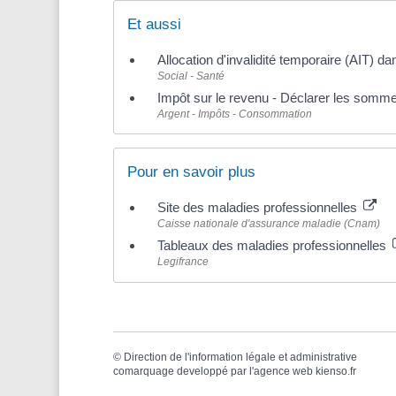
Et aussi
Allocation d'invalidité temporaire (AIT) da
Social - Santé
Impôt sur le revenu - Déclarer les sommes 
Argent - Impôts - Consommation
Pour en savoir plus
Site des maladies professionnelles
Caisse nationale d'assurance maladie (Cnam)
Tableaux des maladies professionnelles
Legifrance
©
Direction de l'information légale et administrative
comarquage developpé par l'
agence web
kienso.fr