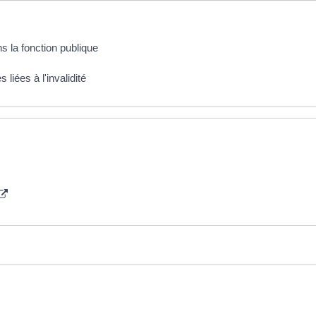
ns la fonction publique
liées à l'invalidité