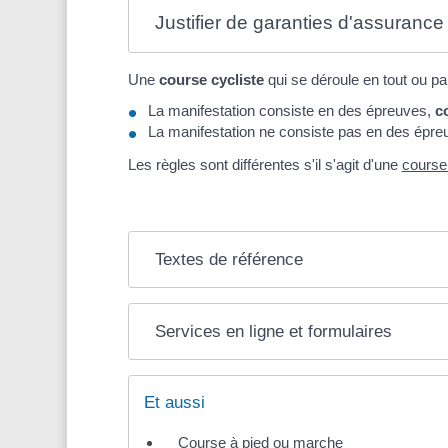
Justifier de garanties d'assurance 
Une
course cycliste
qui se déroule en tout ou pa
La manifestation consiste en des épreuves,
c
La manifestation ne consiste pas en des épr
Les règles sont différentes s'il s'agit d'une
course 
Textes de référence
Services en ligne et formulaires
Et aussi
Course à pied ou marche