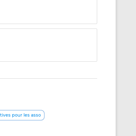
ives pour les asso