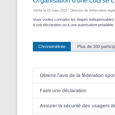
Organisation d'une course cy
Vérifié le 13 mars 2023 - Direction de l'information léga
Vous voulez connaitre les étapes indispensables
à une déclaration ou à une autorisation préalable
Chronométrée
Plus de 100 partici
Obtenir l'avis de la fédération spor
Faire une déclaration
Assurer la sécurité des usagers de