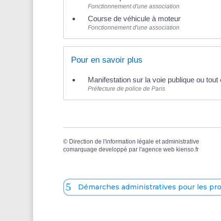
Fonctionnement d'une association
Course de véhicule à moteur
Fonctionnement d'une association
Pour en savoir plus
Manifestation sur la voie publique ou tou
Préfecture de police de Paris
©
Direction de l'information légale et administrative
comarquage developpé par l'
agence web
kienso.fr
Démarches administratives pour les pr