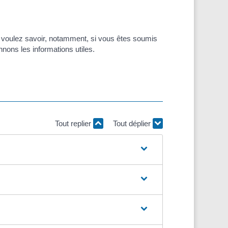
s voulez savoir, notamment, si vous êtes soumis
nons les informations utiles.
Tout replier
Tout déplier